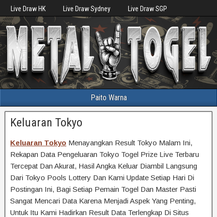
Live Draw HK
Live Draw Sydney
Live Draw SGP
Paito Warna
Keluaran Tokyo
Keluaran Tokyo
Menayangkan Result Tokyo Malam Ini,
Rekapan Data Pengeluaran Tokyo Togel Prize Live Terbaru
Tercepat Dan Akurat, Hasil Angka Keluar Diambil Langsung
Dari Tokyo Pools Lottery Dan Kami Update Setiap Hari Di
Postingan Ini, Bagi Setiap Pemain Togel Dan Master Pasti
Sangat Mencari Data Karena Menjadi Aspek Yang Penting,
Untuk Itu Kami Hadirkan Result Data Terlengkap Di Situs