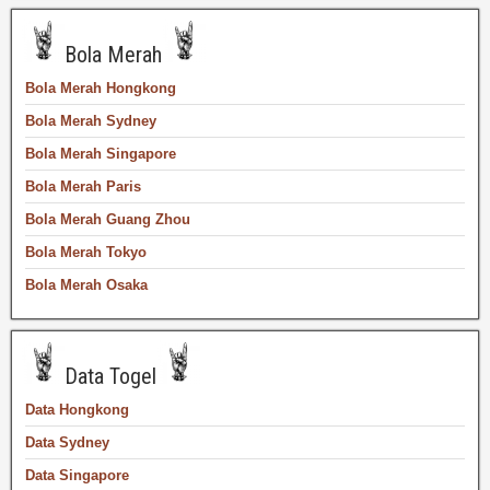
Bola Merah
Bola Merah Hongkong
Bola Merah Sydney
Bola Merah Singapore
Bola Merah Paris
Bola Merah Guang Zhou
Bola Merah Tokyo
Bola Merah Osaka
Data Togel
Data Hongkong
Data Sydney
Data Singapore