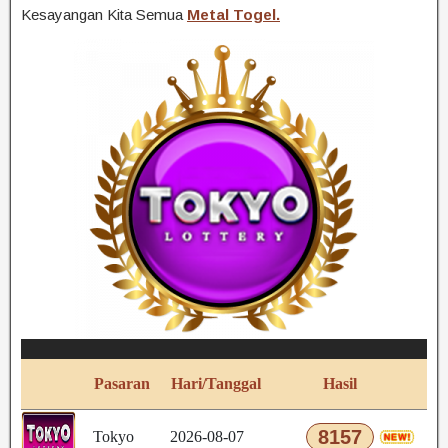
Kesayangan Kita Semua
Metal Togel.