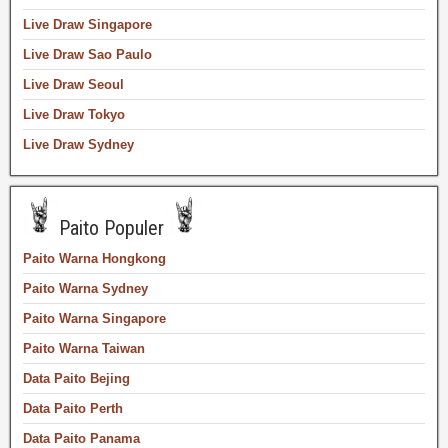
Live Draw Singapore
Live Draw Sao Paulo
Live Draw Seoul
Live Draw Tokyo
Live Draw Sydney
Paito Populer
Paito Warna Hongkong
Paito Warna Sydney
Paito Warna Singapore
Paito Warna Taiwan
Data Paito Bejing
Data Paito Perth
Data Paito Panama