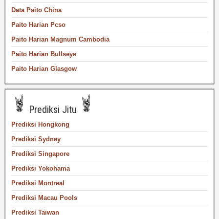
Data Paito China
Paito Harian Pcso
Paito Harian Magnum Cambodia
Paito Harian Bullseye
Paito Harian Glasgow
Prediksi Jitu
Prediksi Hongkong
Prediksi Sydney
Prediksi Singapore
Prediksi Yokohama
Prediksi Montreal
Prediksi Macau Pools
Prediksi Taiwan