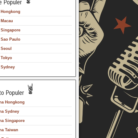
e Populer
w Hongkong
 Macau
 Singapore
 Sao Paulo
 Seoul
 Tokyo
 Sydney
to Populer
rna Hongkong
na Sydney
na Singapore
na Taiwan