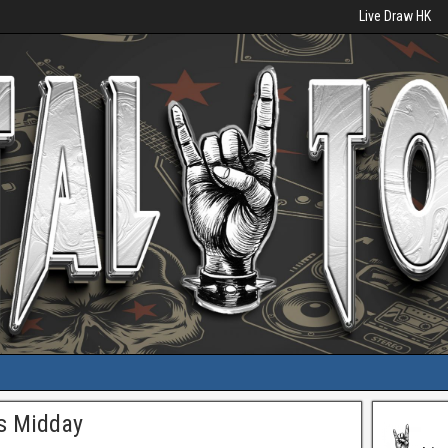
Live Draw HK
s Midday