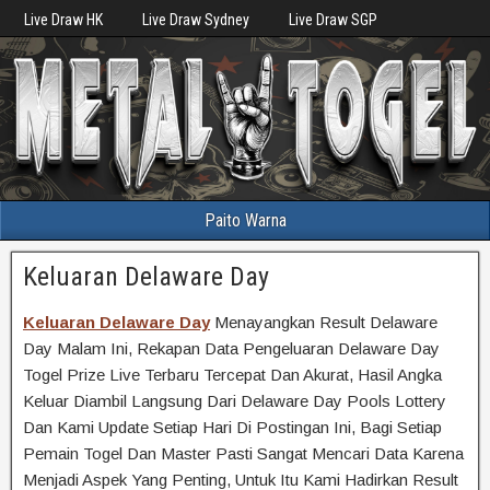
Live Draw HK
Live Draw Sydney
Live Draw SGP
Paito Warna
Keluaran Delaware Day
Keluaran Delaware Day
Menayangkan Result Delaware
Day Malam Ini, Rekapan Data Pengeluaran Delaware Day
Togel Prize Live Terbaru Tercepat Dan Akurat, Hasil Angka
Keluar Diambil Langsung Dari Delaware Day Pools Lottery
Dan Kami Update Setiap Hari Di Postingan Ini, Bagi Setiap
Pemain Togel Dan Master Pasti Sangat Mencari Data Karena
Menjadi Aspek Yang Penting, Untuk Itu Kami Hadirkan Result