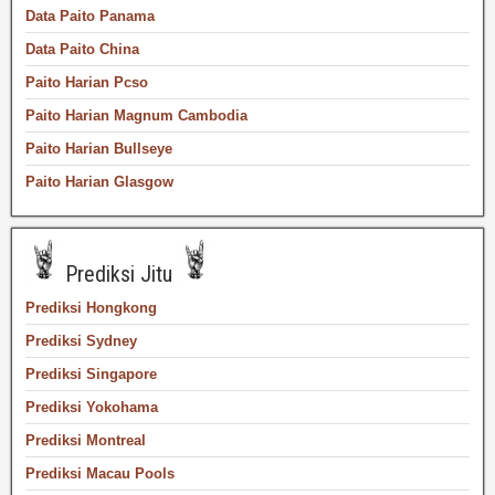
Data Paito Panama
Data Paito China
Paito Harian Pcso
Paito Harian Magnum Cambodia
Paito Harian Bullseye
Paito Harian Glasgow
Prediksi Jitu
Prediksi Hongkong
Prediksi Sydney
Prediksi Singapore
Prediksi Yokohama
Prediksi Montreal
Prediksi Macau Pools