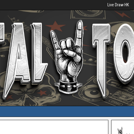
Live Draw HK