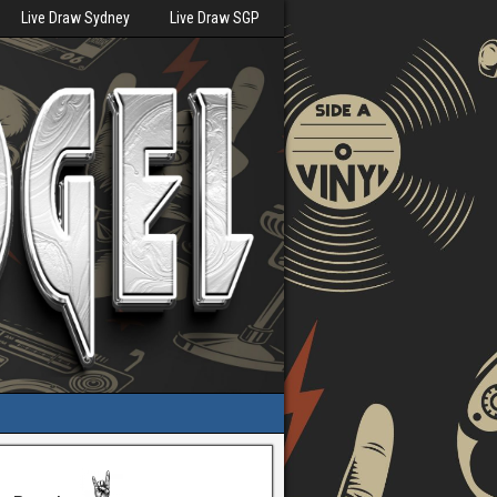
Live Draw Sydney
Live Draw SGP