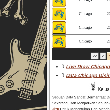
Live Draw Chicago 
Data Chicago Disin
Kelua
Sebuah Data Sangat Bermanfaat Da
Sekarang, Dan Menjadikan Sebuah 
Jitu
Untuk Menentukan Dan Menebak