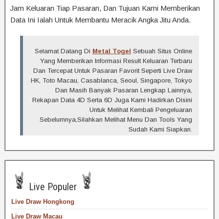
Jam Keluaran Tiap Pasaran, Dan Tujuan Kami Memberikan
Data Ini Ialah Untuk Membantu Meracik Angka Jitu Anda.
Selamat Datang Di
Metal Togel
Sebuah Situs Online
Yang Memberikan Informasi Result Keluaran Terbaru
Dan Tercepat Untuk Pasaran Favorit Seperti Live Draw
HK, Toto Macau, Casablanca, Seoul, Singapore, Tokyo
Dan Masih Banyak Pasaran Lengkap Lainnya,
Rekapan Data 4D Serta 6D Juga Kami Hadirkan Disini
Untuk Melihat Kembali Pengeluaran
Sebelumnya,Silahkan Melihat Menu Dan Tools Yang
Sudah Kami Siapkan.
Live Populer
Live Draw Hongkong
Live Draw Macau