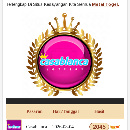
Terlengkap Di Situs Kesayangan Kita Semua
Metal Togel.