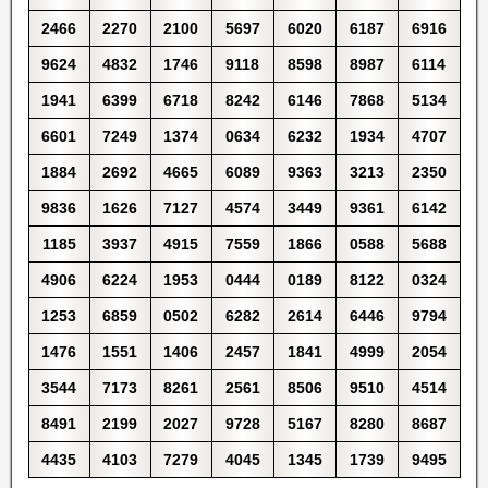
2466
2270
2100
5697
6020
6187
6916
9624
4832
1746
9118
8598
8987
6114
1941
6399
6718
8242
6146
7868
5134
6601
7249
1374
0634
6232
1934
4707
1884
2692
4665
6089
9363
3213
2350
9836
1626
7127
4574
3449
9361
6142
1185
3937
4915
7559
1866
0588
5688
4906
6224
1953
0444
0189
8122
0324
1253
6859
0502
6282
2614
6446
9794
1476
1551
1406
2457
1841
4999
2054
3544
7173
8261
2561
8506
9510
4514
8491
2199
2027
9728
5167
8280
8687
4435
4103
7279
4045
1345
1739
9495