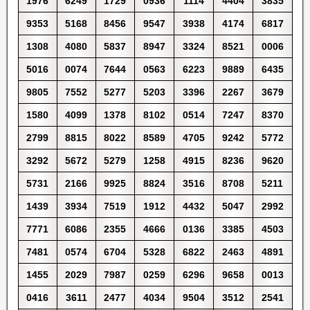
1976
6249
1729
0936
1114
4404
3835
9353
5168
8456
9547
3938
4174
6817
1308
4080
5837
8947
3324
8521
0006
5016
0074
7644
0563
6223
9889
6435
9805
7552
5277
5203
3396
2267
3679
1580
4099
1378
8102
0514
7247
8370
2799
8815
8022
8589
4705
9242
5772
3292
5672
5279
1258
4915
8236
9620
5731
2166
9925
8824
3516
8708
5211
1439
3934
7519
1912
4432
5047
2992
7771
6086
2355
4666
0136
3385
4503
7481
0574
6704
5328
6822
2463
4891
1455
2029
7987
0259
6296
9658
0013
0416
3611
2477
4034
9504
3512
2541