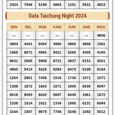
2424
7846
5189
4884
1251
5931
4823
Data Taichung Night 2024
SEN
SEL
RAB
KAM
JUM
SAB
MGG
—
—
—
—
—
—
4856
4804
4441
8454
4960
4865
4868
1561
1969
8071
4965
9421
5265
4305
4165
9631
2565
5908
8721
4837
9151
3021
4860
5414
5220
9284
8474
5198
6184
1264
2861
7456
1510
1730
1071
1071
1308
1872
1663
1571
1005
6039
9097
8018
8093
6020
5097
6049
1961
1672
1538
1014
1621
1334
1660
6231
6084
3164
1507
9879
7708
0248
1092
5012