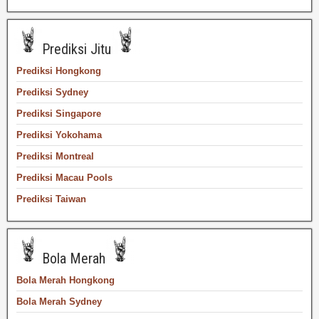
Prediksi Jitu
Prediksi Hongkong
Prediksi Sydney
Prediksi Singapore
Prediksi Yokohama
Prediksi Montreal
Prediksi Macau Pools
Prediksi Taiwan
Bola Merah
Bola Merah Hongkong
Bola Merah Sydney