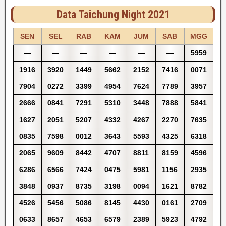
Data Taichung Night 2021
SEN
SEL
RAB
KAM
JUM
SAB
MGG
—
—
—
—
—
—
5959
1916
3920
1449
5662
2152
7416
0071
7904
0272
3399
4954
7624
7789
3957
2666
0841
7291
5310
3448
7888
5841
1627
2051
5207
4332
4267
2270
7635
0835
7598
0012
3643
5593
4325
6318
2065
9609
8442
4707
8811
8159
4596
6286
6566
7424
0475
5981
1156
2935
3848
0937
8735
3198
0094
1621
8782
4526
5456
5086
8145
4430
0161
2709
0633
8657
4653
6579
2389
5923
4792