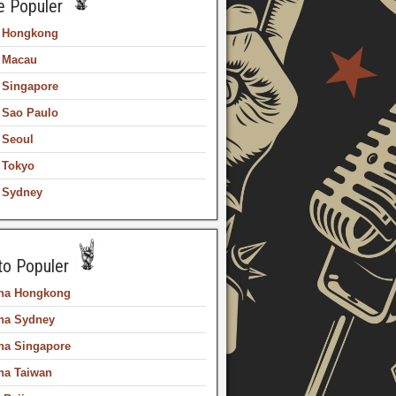
e Populer
w Hongkong
 Macau
 Singapore
 Sao Paulo
 Seoul
 Tokyo
 Sydney
to Populer
rna Hongkong
na Sydney
na Singapore
na Taiwan