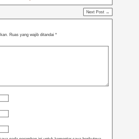
Next Post →
ikan.
Ruas yang wajib ditandai
*
saya pada peramban ini untuk komentar saya berikutnya.