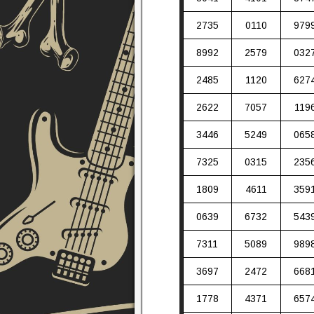
2735
0110
979
8992
2579
032
2485
1120
627
2622
7057
119
3446
5249
065
7325
0315
235
1809
4611
359
0639
6732
543
7311
5089
989
3697
2472
668
1778
4371
657