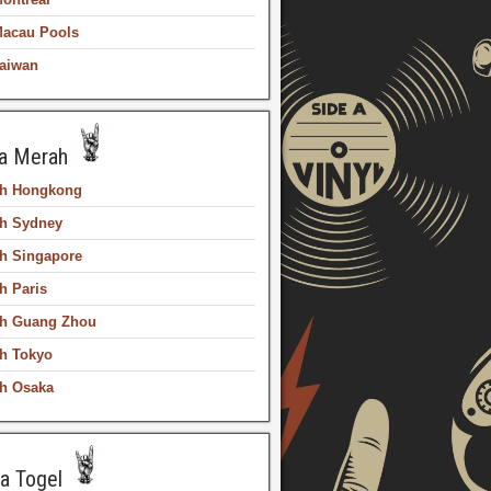
Macau Pools
Taiwan
a Merah
ah Hongkong
ah Sydney
h Singapore
h Paris
ah Guang Zhou
h Tokyo
h Osaka
a Togel