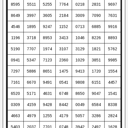
8595
5511
5255
7764
0218
2831
9697
8649
3997
3605
2184
3009
7090
7631
4546
1895
9247
1152
0713
6885
9916
1196
3718
8953
3413
1046
8226
8893
5190
7707
1974
3107
3129
1821
5762
0941
5347
7123
2360
1029
3851
9985
7297
5886
8651
1475
9413
1720
1554
7161
6670
9491
0541
9808
6151
4457
6520
5171
4631
6748
8650
9047
1541
0309
4159
9428
8442
0049
6584
8338
4663
4979
1255
4179
5057
3286
2824
5403
2037
7701
0748
3942
2497
1628