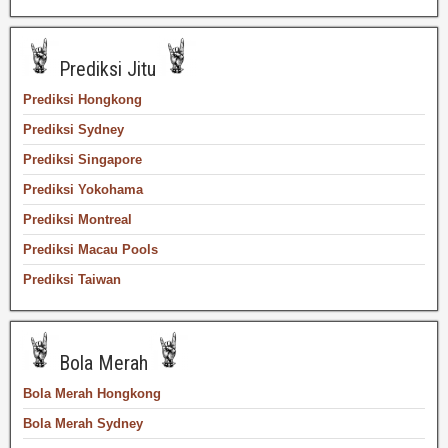
Prediksi Jitu
Prediksi Hongkong
Prediksi Sydney
Prediksi Singapore
Prediksi Yokohama
Prediksi Montreal
Prediksi Macau Pools
Prediksi Taiwan
Bola Merah
Bola Merah Hongkong
Bola Merah Sydney