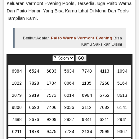
Keluaran Vermont Evening Pools, Tersedia Juga Paito Warna
Dan Paito Harian Yang Bisa Kamu Lihat Di Menu Dan Tools
Tampilan Kami.
Berikut Adalah
Paito Warna Vermont Evening
Bisa
Kamu Saksikan Disini
GO
6984
6524
6833
5634
7748
4113
1094
1822
7828
1734
0064
1135
7268
5164
2079
2919
7573
6214
0964
6752
8613
9800
6690
7406
9036
3112
7682
6141
7488
2676
9209
2837
9841
6211
2941
0211
1878
9475
7734
2134
2599
9367