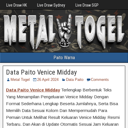
Live Draw HK
Live Draw Sydney
Live Draw SGP
Paito Warna
Data Paito Venice Midday
Metal Togel
26 April 2024
Data Paito
Comments
Data Paito Venice Midday
Terlengkap Berbentuk Teks
Yang Menampilan Pengeluaran Venice Midday Dengan
Format Sederhana Lengkap Beserta Jumlahnya, Serta Bisa
Memilih Data Sesuai Kolom Dan Mempermudah Para
Pemain Untuk Melihat Result Keluaran Venice Midday Resmi
Terbaru. Dan Akan di Update Otomatis Sesuai Jam Keluaran