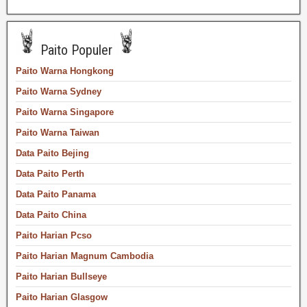
Paito Populer
Paito Warna Hongkong
Paito Warna Sydney
Paito Warna Singapore
Paito Warna Taiwan
Data Paito Bejing
Data Paito Perth
Data Paito Panama
Data Paito China
Paito Harian Pcso
Paito Harian Magnum Cambodia
Paito Harian Bullseye
Paito Harian Glasgow