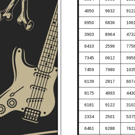
4050
9632
912
6950
6836
106
3903
8964
473
6410
2596
775
7345
0612
995
7459
7980
103
6139
2817
607
8175
4993
443
6181
9122
310
2334
2501
537
6461
6288
762