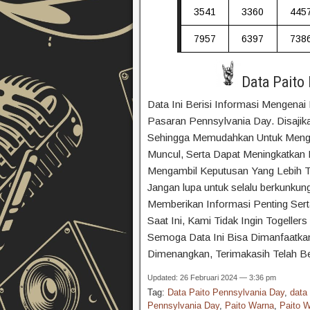
3541
3360
445
7957
6397
738
Data Paito 
Data Ini Berisi Informasi Mengenai
Pasaran Pennsylvania Day. Disaji
Sehingga Memudahkan Untuk Mengan
Muncul, Serta Dapat Meningkatkan
Mengambil Keputusan Yang Lebih T
Jangan lupa untuk selalu berkunkun
Memberikan Informasi Penting Ser
Saat Ini, Kami Tidak Ingin Togeller
Semoga Data Ini Bisa Dimanfaatka
Dimenangkan, Terimakasih Telah B
Updated: 26 Februari 2024 — 3:36 pm
Tag:
Data Paito Pennsylvania Day
,
data
Pennsylvania Day
,
Paito Warna
,
Paito 