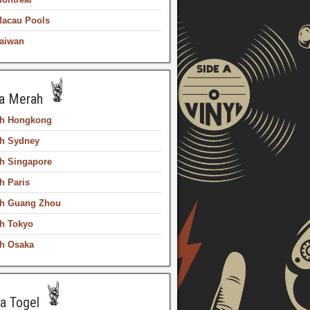
Macau Pools
Taiwan
a Merah
ah Hongkong
ah Sydney
h Singapore
h Paris
ah Guang Zhou
h Tokyo
h Osaka
a Togel