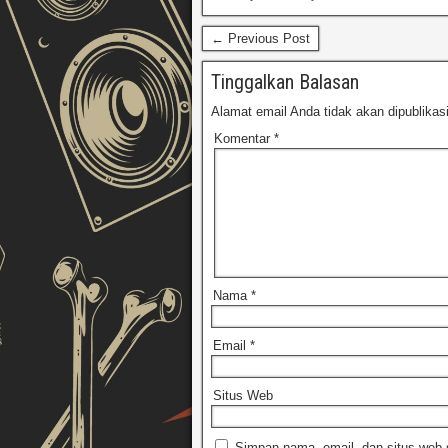
← Previous Post
Tinggalkan Balasan
Alamat email Anda tidak akan dipublikas
Komentar
*
Nama
*
Email
*
Situs Web
Simpan nama, email, dan situs web 