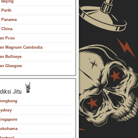
 Bejing
 Perth
o Panama
o China
ian Pcso
rian Magnum Cambodia
an Bullseye
ian Glasgow
diksi Jitu
Hongkong
Sydney
Singapore
 Yokohama
Montreal