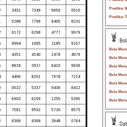
Prediksi 
2
3431
7349
9650
0510
Prediksi 
1
5288
7796
6405
8231
2
6172
6298
4777
9979
Bol
6
9994
1095
1185
9157
Bola Mer
8
4351
4140
1478
4979
Bola Mer
5
8818
3937
6410
9936
Bola Mera
Bola Mera
4
4496
8201
7978
7214
Bola Mer
0
0022
5337
9436
8412
Bola Mera
3
6903
6199
1255
5395
Bola Mera
5
7581
9592
5730
8575
2
6368
9368
3948
0764
Dat