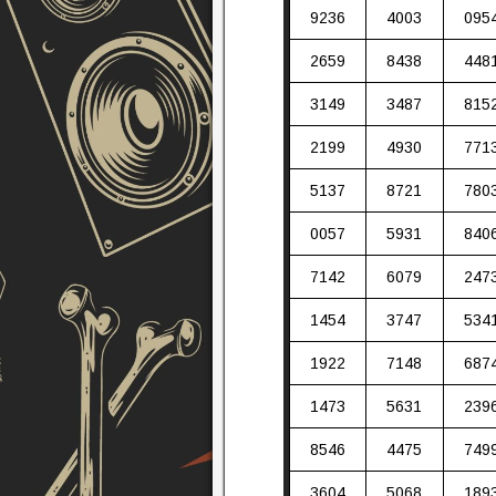
9236
4003
095
2659
8438
448
3149
3487
815
2199
4930
771
5137
8721
780
0057
5931
840
7142
6079
247
1454
3747
534
1922
7148
687
1473
5631
239
8546
4475
749
3604
5068
189