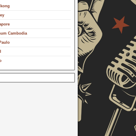
gkong
ey
apore
num Cambodia
Paulo
l
o