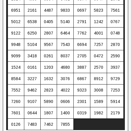
6951
2161
4487
9833
0697
5823
7561
5012
6538
0405
5140
2791
1242
0767
9122
6250
2807
6464
7762
4001
0748
9948
5104
9567
7543
6694
7257
2870
9099
3418
0261
8037
2705
0472
2590
1524
0161
1203
4680
3887
2570
3937
8584
3227
1632
3076
6867
8912
9729
7552
9462
2823
4022
9323
3008
7253
7260
9107
5890
0606
2301
1589
5914
7601
0644
1807
1400
0319
1982
2179
0126
7483
7462
7855