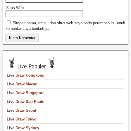
Situs Web
Simpan nama, email, dan situs web saya pada peramban ini untuk
komentar saya berikutnya.
Live Populer
Live Draw Hongkong
Live Draw Macau
Live Draw Singapore
Live Draw Sao Paulo
Live Draw Seoul
Live Draw Tokyo
Live Draw Sydney