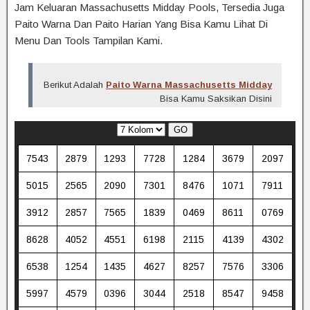
Jam Keluaran Massachusetts Midday Pools, Tersedia Juga
Paito Warna Dan Paito Harian Yang Bisa Kamu Lihat Di
Menu Dan Tools Tampilan Kami.
Berikut Adalah
Paito Warna Massachusetts Midday
Bisa Kamu Saksikan Disini
GO
7543
2879
1293
7728
1284
3679
2097
5015
2565
2090
7301
8476
1071
7911
3912
2857
7565
1839
0469
8611
0769
8628
4052
4551
6198
2115
4139
4302
6538
1254
1435
4627
8257
7576
3306
5997
4579
0396
3044
2518
8547
9458