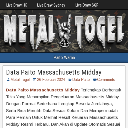
Live Draw HK
Live Draw Sydney
Live Draw SGP
Paito Warna
Data Paito Massachusetts Midday
Metal Togel
26 Februari 2024
Data Paito
Comments
Data Paito Massachusetts Midday
Terlengkap Berbentuk
Teks Yang Menampilan Pengeluaran Massachusetts Midday
Dengan Format Sederhana Lengkap Beserta Jumlahnya,
Serta Bisa Memilih Data Sesuai Kolom Dan Mempermudah
Para Pemain Untuk Melihat Result Keluaran Massachusetts
Midday Resmi Terbaru. Dan Akan di Update Otomatis Sesuai