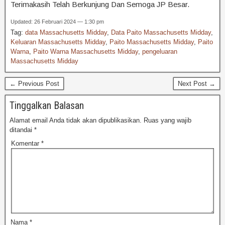
Terimakasih Telah Berkunjung Dan Semoga JP Besar.
Updated: 26 Februari 2024 — 1:30 pm
Tag:
data Massachusetts Midday
,
Data Paito Massachusetts Midday
,
Keluaran Massachusetts Midday
,
Paito Massachusetts Midday
,
Paito
Warna
,
Paito Warna Massachusetts Midday
,
pengeluaran
Massachusetts Midday
← Previous Post
Next Post →
Tinggalkan Balasan
Alamat email Anda tidak akan dipublikasikan.
Ruas yang wajib
ditandai
*
Komentar
*
Nama
*