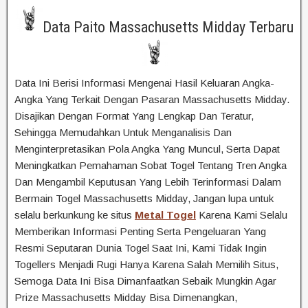
Data Paito Massachusetts Midday Terbaru
Data Ini Berisi Informasi Mengenai Hasil Keluaran Angka-
Angka Yang Terkait Dengan Pasaran Massachusetts Midday.
Disajikan Dengan Format Yang Lengkap Dan Teratur,
Sehingga Memudahkan Untuk Menganalisis Dan
Menginterpretasikan Pola Angka Yang Muncul, Serta Dapat
Meningkatkan Pemahaman Sobat Togel Tentang Tren Angka
Dan Mengambil Keputusan Yang Lebih Terinformasi Dalam
Bermain Togel Massachusetts Midday, Jangan lupa untuk
selalu berkunkung ke situs
Metal Togel
Karena Kami Selalu
Memberikan Informasi Penting Serta Pengeluaran Yang
Resmi Seputaran Dunia Togel Saat Ini, Kami Tidak Ingin
Togellers Menjadi Rugi Hanya Karena Salah Memilih Situs,
Semoga Data Ini Bisa Dimanfaatkan Sebaik Mungkin Agar
Prize Massachusetts Midday Bisa Dimenangkan,