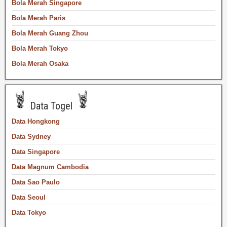
Bola Merah Singapore
Bola Merah Paris
Bola Merah Guang Zhou
Bola Merah Tokyo
Bola Merah Osaka
Data Togel
Data Hongkong
Data Sydney
Data Singapore
Data Magnum Cambodia
Data Sao Paulo
Data Seoul
Data Tokyo