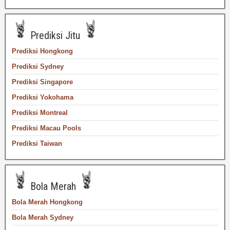
Prediksi Jitu
Prediksi Hongkong
Prediksi Sydney
Prediksi Singapore
Prediksi Yokohama
Prediksi Montreal
Prediksi Macau Pools
Prediksi Taiwan
Bola Merah
Bola Merah Hongkong
Bola Merah Sydney