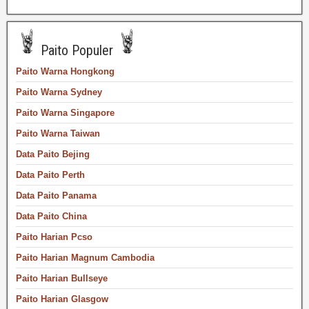
Paito Populer
Paito Warna Hongkong
Paito Warna Sydney
Paito Warna Singapore
Paito Warna Taiwan
Data Paito Bejing
Data Paito Perth
Data Paito Panama
Data Paito China
Paito Harian Pcso
Paito Harian Magnum Cambodia
Paito Harian Bullseye
Paito Harian Glasgow