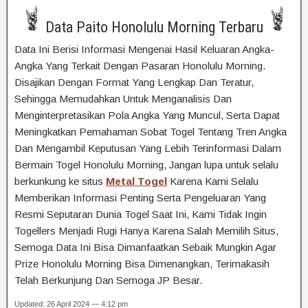
Data Paito Honolulu Morning Terbaru
Data Ini Berisi Informasi Mengenai Hasil Keluaran Angka-
Angka Yang Terkait Dengan Pasaran Honolulu Morning.
Disajikan Dengan Format Yang Lengkap Dan Teratur,
Sehingga Memudahkan Untuk Menganalisis Dan
Menginterpretasikan Pola Angka Yang Muncul, Serta Dapat
Meningkatkan Pemahaman Sobat Togel Tentang Tren Angka
Dan Mengambil Keputusan Yang Lebih Terinformasi Dalam
Bermain Togel Honolulu Morning, Jangan lupa untuk selalu
berkunkung ke situs
Metal Togel
Karena Kami Selalu
Memberikan Informasi Penting Serta Pengeluaran Yang
Resmi Seputaran Dunia Togel Saat Ini, Kami Tidak Ingin
Togellers Menjadi Rugi Hanya Karena Salah Memilih Situs,
Semoga Data Ini Bisa Dimanfaatkan Sebaik Mungkin Agar
Prize Honolulu Morning Bisa Dimenangkan, Terimakasih
Telah Berkunjung Dan Semoga JP Besar.
Updated: 26 April 2024 — 4:12 pm