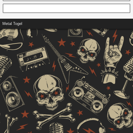
Metal Togel