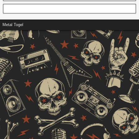
Metal Togel