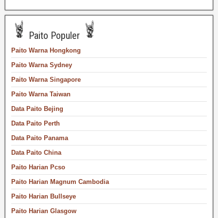
Paito Populer
Paito Warna Hongkong
Paito Warna Sydney
Paito Warna Singapore
Paito Warna Taiwan
Data Paito Bejing
Data Paito Perth
Data Paito Panama
Data Paito China
Paito Harian Pcso
Paito Harian Magnum Cambodia
Paito Harian Bullseye
Paito Harian Glasgow