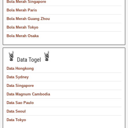
Bola Merah Singapore
Bola Merah Paris
Bola Merah Guang Zhou
Bola Merah Tokyo
Bola Merah Osaka
Data Togel
Data Hongkong
Data Sydney
Data Singapore
Data Magnum Cambodia
Data Sao Paulo
Data Seoul
Data Tokyo