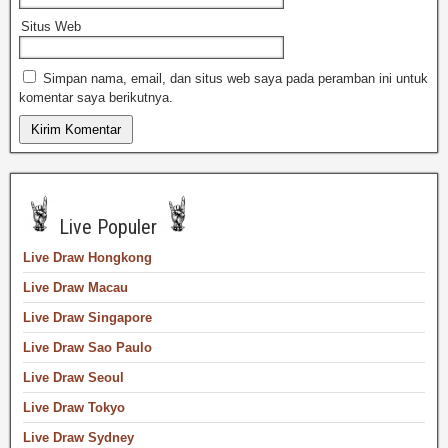
Situs Web
Simpan nama, email, dan situs web saya pada peramban ini untuk
komentar saya berikutnya.
Live Populer
Live Draw Hongkong
Live Draw Macau
Live Draw Singapore
Live Draw Sao Paulo
Live Draw Seoul
Live Draw Tokyo
Live Draw Sydney