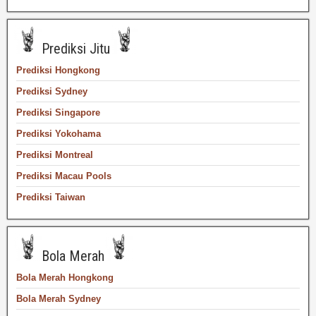
Prediksi Jitu
Prediksi Hongkong
Prediksi Sydney
Prediksi Singapore
Prediksi Yokohama
Prediksi Montreal
Prediksi Macau Pools
Prediksi Taiwan
Bola Merah
Bola Merah Hongkong
Bola Merah Sydney