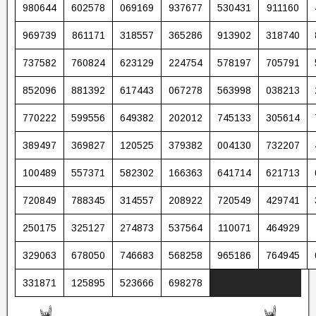
980644
602578
069169
937677
530431
911160
969739
861171
318557
365286
913902
318740
737582
760824
623129
224754
578197
705791
852096
881392
617443
067278
563998
038213
770222
599556
649382
202012
745133
305614
389497
369827
120525
379382
004130
732207
100489
557371
582302
166363
641714
621713
720849
788345
314557
208922
720549
429741
250175
325127
274873
537564
110071
464929
329063
678050
746683
568258
965186
764945
331871
125895
523666
698278