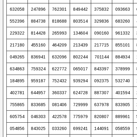
632058
247896
762301
849442
375832
093663
552396
884738
818688
803514
329836
683260
229322
814428
265993
134604
090160
961332
217180
455160
464209
213439
217715
855101
049265
836941
632096
802244
701144
884934
634863
759324
622772
065017
843397
378999
184895
959187
752432
939294
092375
532740
402781
644957
360337
624728
887307
401594
755865
833685
081406
729999
637978
833905
605754
046303
422578
775979
820807
889961
054856
843025
033260
699241
144091
058559