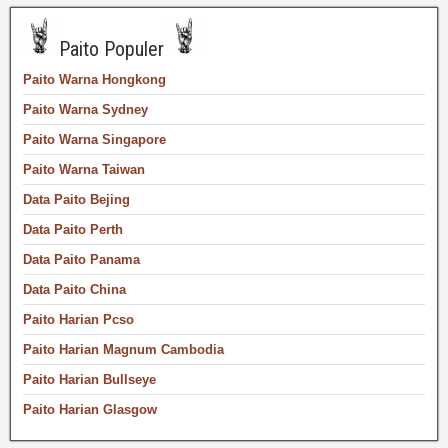
Paito Populer
Paito Warna Hongkong
Paito Warna Sydney
Paito Warna Singapore
Paito Warna Taiwan
Data Paito Bejing
Data Paito Perth
Data Paito Panama
Data Paito China
Paito Harian Pcso
Paito Harian Magnum Cambodia
Paito Harian Bullseye
Paito Harian Glasgow