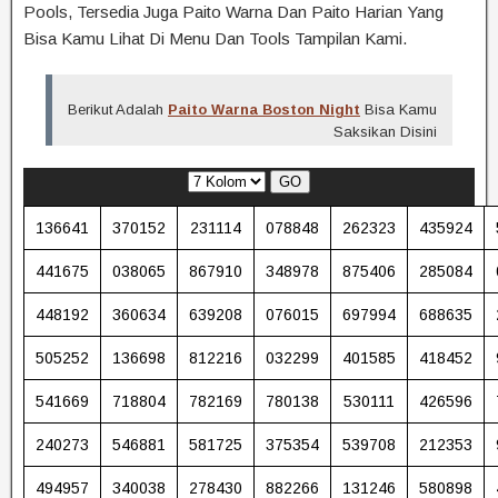
Pools, Tersedia Juga Paito Warna Dan Paito Harian Yang
Bisa Kamu Lihat Di Menu Dan Tools Tampilan Kami.
Berikut Adalah
Paito Warna Boston Night
Bisa Kamu
Saksikan Disini
GO
136641
370152
231114
078848
262323
435924
441675
038065
867910
348978
875406
285084
448192
360634
639208
076015
697994
688635
505252
136698
812216
032299
401585
418452
541669
718804
782169
780138
530111
426596
240273
546881
581725
375354
539708
212353
494957
340038
278430
882266
131246
580898