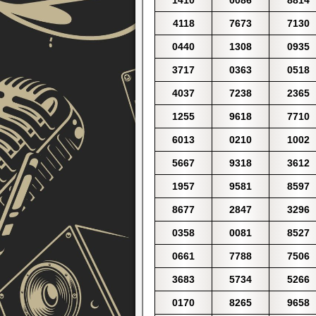
1410
0086
8814
4118
7673
7130
0440
1308
0935
3717
0363
0518
4037
7238
2365
1255
9618
7710
6013
0210
1002
5667
9318
3612
1957
9581
8597
8677
2847
3296
0358
0081
8527
0661
7788
7506
3683
5734
5266
0170
8265
9658