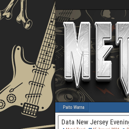
Paito Warna
Data New Jersey Evenin