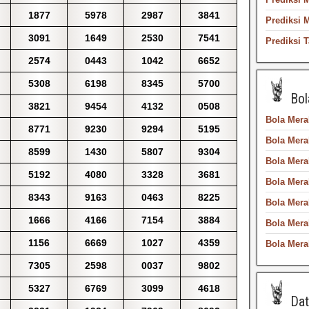
1877
5978
2987
3841
Prediksi 
3091
1649
2530
7541
Prediksi 
2574
0443
1042
6652
5308
6198
8345
5700
Bol
3821
9454
4132
0508
Bola Mer
8771
9230
9294
5195
Bola Mer
8599
1430
5807
9304
Bola Mera
5192
4080
3328
3681
Bola Mera
8343
9163
0463
8225
Bola Mer
1666
4166
7154
3884
Bola Mera
1156
6669
1027
4359
Bola Mera
7305
2598
0037
9802
5327
6769
3099
4618
Dat