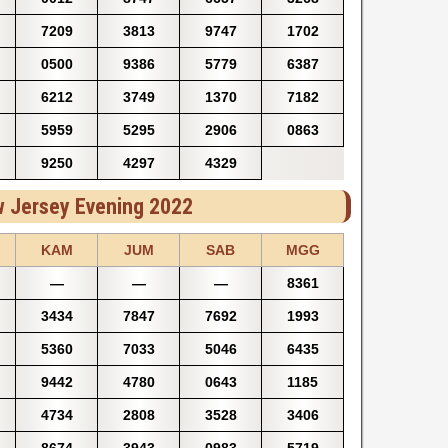
7209
3813
9747
1702
0500
9386
5779
6387
6212
3749
1370
7182
5959
5295
2906
0863
9250
4297
4329
 Jersey Evening 2022
KAM
JUM
SAB
MGG
—
—
—
8361
3434
7847
7692
1993
5360
7033
5046
6435
9442
4780
0643
1185
4734
2808
3528
3406