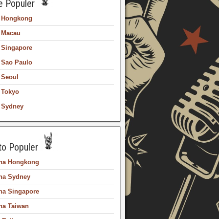
e Populer
w Hongkong
 Macau
 Singapore
 Sao Paulo
 Seoul
 Tokyo
 Sydney
to Populer
rna Hongkong
na Sydney
na Singapore
na Taiwan