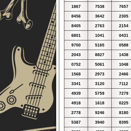
1867
7538
7657
8456
3642
2305
8405
2763
2154
6801
1041
0431
9700
5165
0588
2043
8827
1438
0752
5061
1048
1568
2973
2466
3341
3120
7112
4939
5759
7279
4918
1618
0225
2778
9246
8180
5387
3940
8395