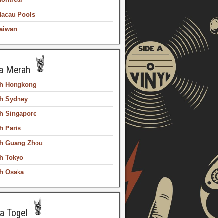
Macau Pools
Taiwan
a Merah
ah Hongkong
ah Sydney
h Singapore
h Paris
ah Guang Zhou
h Tokyo
h Osaka
a Togel