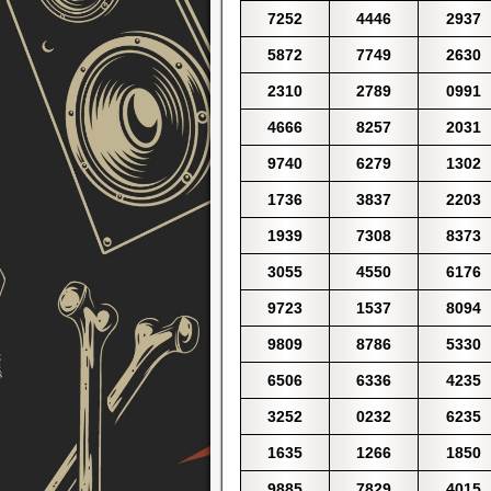
7252
4446
2937
5872
7749
2630
2310
2789
0991
4666
8257
2031
9740
6279
1302
1736
3837
2203
1939
7308
8373
3055
4550
6176
9723
1537
8094
9809
8786
5330
6506
6336
4235
3252
0232
6235
1635
1266
1850
9885
7829
4015