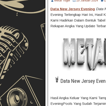
Metal Togel
15 Januari 2024
D
Data New Jersey Evening
Data 
Evening Terlengkap Hari Ini, Hasil 
Kami Hadirkan Dalam Bentuk Tabel 
Rekapan Angka Yang Update Terbar
Data New Jersey Eveni
Hasil Angka Keluar Yang Kami Tamp
EveningPools Yang Sudah Terjamin 