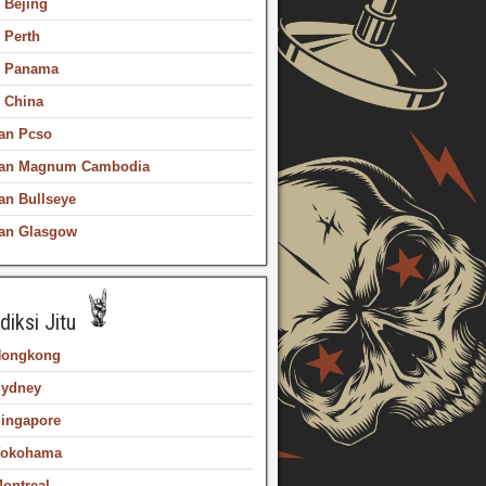
 Bejing
 Perth
o Panama
o China
ian Pcso
rian Magnum Cambodia
an Bullseye
ian Glasgow
diksi Jitu
Hongkong
Sydney
Singapore
 Yokohama
Montreal