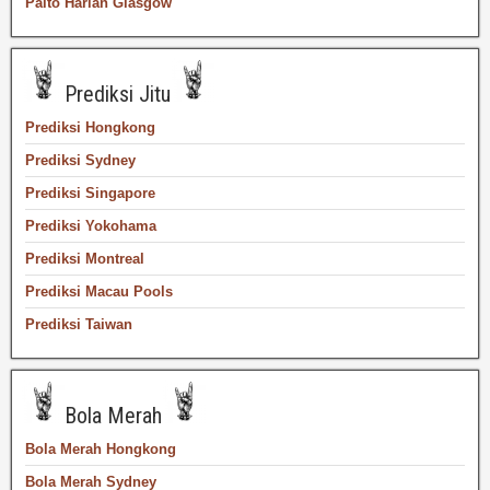
Paito Harian Glasgow
Prediksi Jitu
Prediksi Hongkong
Prediksi Sydney
Prediksi Singapore
Prediksi Yokohama
Prediksi Montreal
Prediksi Macau Pools
Prediksi Taiwan
Bola Merah
Bola Merah Hongkong
Bola Merah Sydney