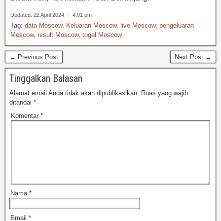
Updated: 22 April 2024 — 4:01 pm
Tag:
data Moscow
,
Keluaran Moscow
,
live Moscow
,
pengeluaran
Moscow
,
result Moscow
,
togel Moscow
← Previous Post
Next Post →
Tinggalkan Balasan
Alamat email Anda tidak akan dipublikasikan.
Ruas yang wajib
ditandai
*
Komentar
*
Nama
*
Email
*