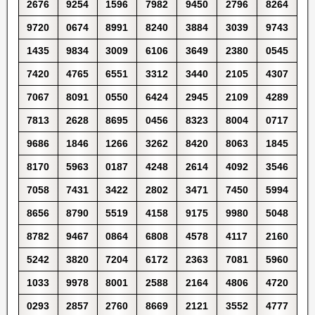
2676
9254
1596
7982
9450
2796
8264
9720
0674
8991
8240
3884
3039
9743
1435
9834
3009
6106
3649
2380
0545
7420
4765
6551
3312
3440
2105
4307
7067
8091
0550
6424
2945
2109
4289
7813
2628
8695
0456
8323
8004
0717
9686
1846
1266
3262
8420
8063
1845
8170
5963
0187
4248
2614
4092
3546
7058
7431
3422
2802
3471
7450
5994
8656
8790
5519
4158
9175
9980
5048
8782
9467
0864
6808
4578
4117
2160
5242
3820
7204
6172
2363
7081
5960
1033
9978
8001
2588
2164
4806
4720
0293
2857
2760
8669
2121
3552
4777