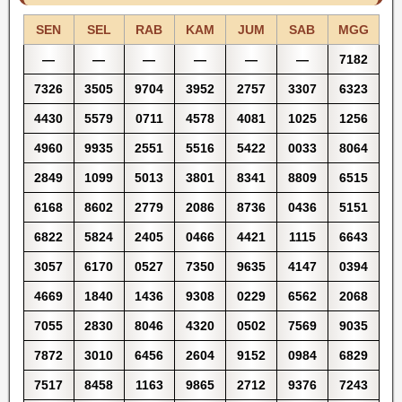
SEN
SEL
RAB
KAM
JUM
SAB
MGG
—
—
—
—
—
—
7182
7326
3505
9704
3952
2757
3307
6323
4430
5579
0711
4578
4081
1025
1256
4960
9935
2551
5516
5422
0033
8064
2849
1099
5013
3801
8341
8809
6515
6168
8602
2779
2086
8736
0436
5151
6822
5824
2405
0466
4421
1115
6643
3057
6170
0527
7350
9635
4147
0394
4669
1840
1436
9308
0229
6562
2068
7055
2830
8046
4320
0502
7569
9035
7872
3010
6456
2604
9152
0984
6829
7517
8458
1163
9865
2712
9376
7243