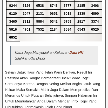
9244
6126
0538
8743
6777
2185
3406
6120
2047
2131
0651
3018
1339
4890
3465
7312
9884
0342
5759
2817
3374
5816
4701
7532
2184
6584
0543
0520
6852
Kami Juga Menyediakan Keluaran
Data HK
Silahkan Klik Disini
Sekian Untuk Hasil Yang Telah Kami Berikan, Result Ini
Pastinya Akan Sangat Bermanfaat Untuk Sobat Togel
Semuanya Karena Dengan Sering Melihat Angka Jatuh Yang
Keluar Maka Semakin Mahir Juga Dalam Memprediksi Dan
Merumus Untuk Putaran Selanjutnya, Simpan Halaman Ini
Untuk Memudahkan Anda Dalam Mencari Info Togel Yang
Dibutuhkan, Terimakasih Telah Berkunjung.