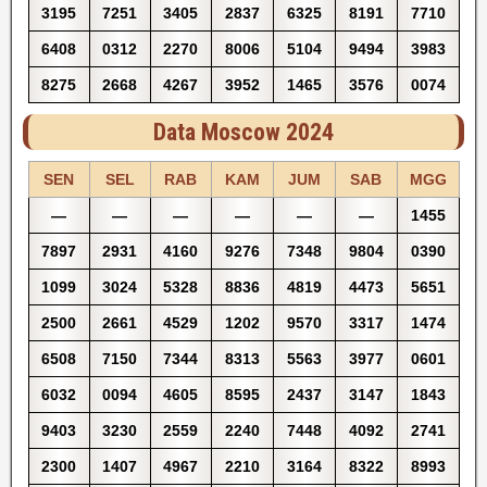
3195
7251
3405
2837
6325
8191
7710
6408
0312
2270
8006
5104
9494
3983
8275
2668
4267
3952
1465
3576
0074
Data Moscow 2024
SEN
SEL
RAB
KAM
JUM
SAB
MGG
—
—
—
—
—
—
1455
7897
2931
4160
9276
7348
9804
0390
1099
3024
5328
8836
4819
4473
5651
2500
2661
4529
1202
9570
3317
1474
6508
7150
7344
8313
5563
3977
0601
6032
0094
4605
8595
2437
3147
1843
9403
3230
2559
2240
7448
4092
2741
2300
1407
4967
2210
3164
8322
8993