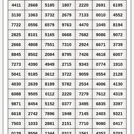
4411
2668
5185
1807
2220
2691
6195
3130
1063
3732
2679
7133
0010
4552
7722
0556
6579
9763
4470
1045
8194
2825
8101
5165
0668
7682
9086
9072
2666
4808
7551
7310
2924
6671
3739
8845
8502
2084
8795
7426
4618
6007
7273
4390
4949
2715
9343
0774
1910
5041
9185
3612
3722
9059
0554
2128
4030
2639
8189
5782
2534
4006
4130
6088
9505
0112
2220
7279
7612
4319
9871
8454
5152
0377
3495
6835
3397
6618
2742
7896
1948
7145
2403
9321
7503
1033
2881
2151
7710
9080
0417
0129
9556
1344
0312
1561
4352
5703