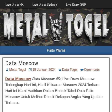
Live Draw HK
Live Draw Sydney
Live Draw SGP
Paito Warna
Data Moscow
Metal Togel
15 Januari 2024
Data Togel
Comments
Data Moscow
Data Moscow 4D
, Live Draw Moscow
Terlengkap Hari Ini, Hasil Keluaran Moscow 2024 Terbaru
Hari Ini Kami Hadirkan Dalam Bentuk Tabel Data Paito
Moscow Untuk Melihat Result Rekapan Angka Yang Update
Terbaru.