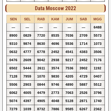
Data Moscow 2022
SEN
SEL
RAB
KAM
JUM
SAB
MGG
—
—
—
—
—
—
6488
8900
0829
7720
8535
7036
2709
5573
9310
9874
8630
4696
5536
1714
1073
0632
4777
6778
2452
4541
4383
3506
0476
2609
9042
2938
9217
2452
7176
6502
5444
2611
3574
7536
3902
1192
7128
7959
1070
9830
4205
4729
0407
5506
2903
0844
9746
4890
5887
5512
6062
4005
4479
2773
7063
2526
3796
5074
4397
4905
4048
5128
2871
1740
7279
1039
8732
7886
9585
6267
2362