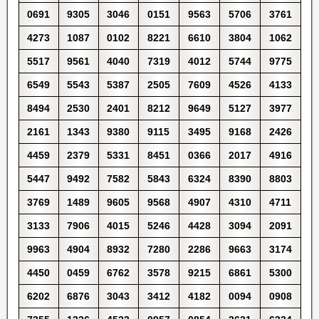
0691
9305
3046
0151
9563
5706
3761
4273
1087
0102
8221
6610
3804
1062
5517
9561
4040
7319
4012
5744
9775
6549
5543
5387
2505
7609
4526
4133
8494
2530
2401
8212
9649
5127
3977
2161
1343
9380
9115
3495
9168
2426
4459
2379
5331
8451
0366
2017
4916
5447
9492
7582
5843
6324
8390
8803
3769
1489
9605
9568
4907
4310
4711
3133
7906
4015
5246
4428
3094
2091
9963
4904
8932
7280
2286
9663
3174
4450
0459
6762
3578
9215
6861
5300
6202
6876
3043
3412
4182
0094
0908