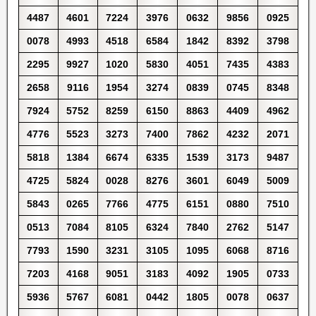
4487
4601
7224
3976
0632
9856
0925
0078
4993
4518
6584
1842
8392
3798
2295
9927
1020
5830
4051
7435
4383
2658
9116
1954
3274
0839
0745
8348
7924
5752
8259
6150
8863
4409
4962
4776
5523
3273
7400
7862
4232
2071
5818
1384
6674
6335
1539
3173
9487
4725
5824
0028
8276
3601
6049
5009
5843
0265
7766
4775
6151
0880
7510
0513
7084
8105
6324
7840
2762
5147
7793
1590
3231
3105
1095
6068
8716
7203
4168
9051
3183
4092
1905
0733
5936
5767
6081
0442
1805
0078
0637