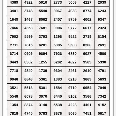
4389
4922
5910
2773
5053
4227
2039
3401
3748
5540
0067
4636
8774
6243
1649
1468
8062
2407
8759
4002
9347
7466
4353
7681
0906
9772
6617
2324
7902
5599
3793
1296
9522
2719
6154
2711
7815
6281
5385
9508
8260
2691
6714
0905
9694
7926
6830
6027
4506
9443
0302
1255
5262
4627
9569
5390
7718
4840
1739
9604
2461
2610
4791
0046
6848
5361
1383
0218
3669
5693
3521
5518
5301
1584
9710
0954
7049
5548
6078
3970
6440
8102
3566
7342
1354
8874
3140
5538
4228
4491
4152
7818
4745
0783
3676
8065
7451
0617