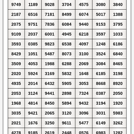
9749
1189
9028
3704
4575
3080
3840
2187
6516
7181
8499
6074
5017
1388
2075
9751
7836
6084
9440
9153
3795
9109
2037
6001
4945
6218
3597
1033
3593
0385
9823
6538
4097
1248
6186
8429
1051
5487
8073
3100
3524
6840
3509
4053
1988
6288
2069
3084
8465
2020
5924
3169
5832
1648
6185
3198
4935
2014
6432
5905
3053
8668
8920
2053
3124
9441
2898
7324
0387
2050
1968
4814
8450
5894
9432
3194
1920
3035
9421
2065
3120
3096
3031
5983
2021
1676
3250
9611
5477
6149
3262
4278
9185
2619
2448
0576
6983
1282