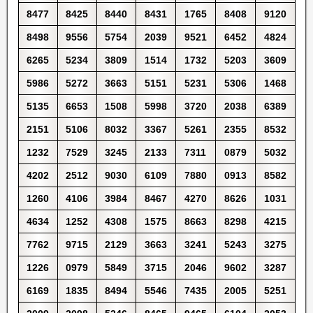
8477
8425
8440
8431
1765
8408
9120
8498
9556
5754
2039
9521
6452
4824
6265
5234
3809
1514
1732
5203
3609
5986
5272
3663
5151
5231
5306
1468
5135
6653
1508
5998
3720
2038
6389
2151
5106
8032
3367
5261
2355
8532
1232
7529
3245
2133
7311
0879
5032
4202
2512
9030
6109
7880
0913
8582
1260
4106
3984
8467
4270
8626
1031
4634
1252
4308
1575
8663
8298
4215
7762
9715
2129
3663
3241
5243
3275
1226
0979
5849
3715
2046
9602
3287
6169
1835
8494
5546
7435
2005
5251