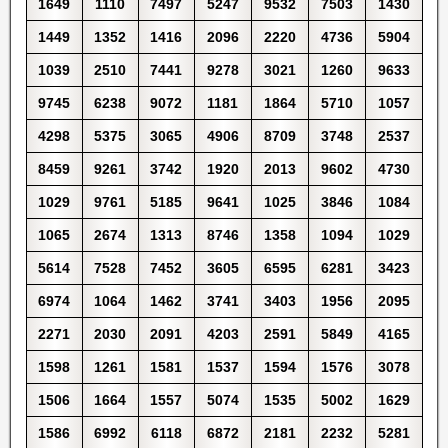
1649
1110
7497
5247
9532
7503
1430
1449
1352
1416
2096
2220
4736
5904
1039
2510
7441
9278
3021
1260
9633
9745
6238
9072
1181
1864
5710
1057
4298
5375
3065
4906
8709
3748
2537
8459
9261
3742
1920
2013
9602
4730
1029
9761
5185
9641
1025
3846
1084
1065
2674
1313
8746
1358
1094
1029
5614
7528
7452
3605
6595
6281
3423
6974
1064
1462
3741
3403
1956
2095
2271
2030
2091
4203
2591
5849
4165
1598
1261
1581
1537
1594
1576
3078
1506
1664
1557
5074
1535
5002
1629
1586
6992
6118
6872
2181
2232
5281