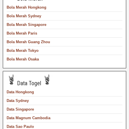
Bola Merah Hongkong
Bola Merah Sydney
Bola Merah Singapore
Bola Merah Paris
Bola Merah Guang Zhou
Bola Merah Tokyo
Bola Merah Osaka
Data Togel
Data Hongkong
Data Sydney
Data Singapore
Data Magnum Cambodia
Data Sao Paulo