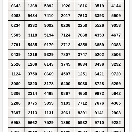
6643
1368
5892
1920
1816
3519
4144
4063
9434
7410
2017
7613
6393
5909
0234
8332
9092
0236
2259
5526
9053
9505
3118
5194
7124
7868
4353
4677
2791
5435
9179
2712
4358
6859
0388
0439
1219
9329
7807
3747
5202
8506
2526
1206
6143
3745
6834
3436
3292
1124
3750
6669
4507
1251
6421
9720
3060
3820
3178
6400
8030
8728
5299
5306
2314
4468
0867
4650
9872
5642
2286
8775
3859
9103
7712
7676
4365
7697
2113
1131
3961
8391
9141
2903
6958
9662
7529
1890
5932
9710
9282