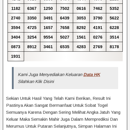
1182
6367
1250
7502
0616
7462
5352
2740
3350
3491
6439
3053
3790
5622
3594
4725
1657
7658
8292
4191
6228
3404
3254
9554
5027
1561
0276
3514
0873
8912
3461
6535
4283
2769
8178
1931
Kami Juga Menyediakan Keluaran
Data HK
Silahkan Klik Disini
Sekian Untuk Hasil Yang Telah Kami Berikan, Result Ini
Pastinya Akan Sangat Bermanfaat Untuk Sobat Togel
Semuanya Karena Dengan Sering Melihat Angka Jatuh Yang
Keluar Maka Semakin Mahir Juga Dalam Memprediksi Dan
Merumus Untuk Putaran Selanjutnya, Simpan Halaman Ini