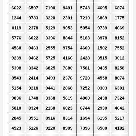
6622
6507
7190
9491
5743
4695
6874
1244
9783
3220
2391
7210
6869
1775
0119
2378
5129
9053
5054
9739
4669
5776
6022
3396
8844
5183
3978
8152
4560
0463
2555
9754
4600
1502
7552
9239
0462
5725
4166
2428
3515
3012
5398
3342
6825
7680
7581
9435
8258
8543
2414
3493
2378
9720
4558
8074
5154
9218
0441
2068
7252
0303
6301
9836
1748
3368
5619
4800
2438
7324
5810
0324
2168
6023
8744
2930
4042
2845
3551
8916
8314
1694
6195
5217
4523
5126
9220
8909
7396
6500
4182