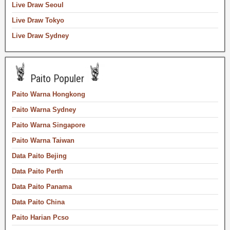
Live Draw Seoul
Live Draw Tokyo
Live Draw Sydney
Paito Populer
Paito Warna Hongkong
Paito Warna Sydney
Paito Warna Singapore
Paito Warna Taiwan
Data Paito Bejing
Data Paito Perth
Data Paito Panama
Data Paito China
Paito Harian Pcso