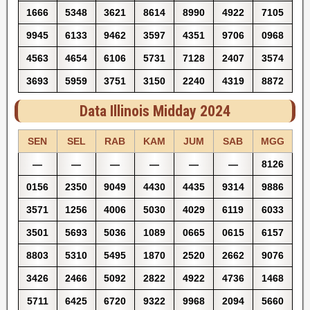
1666
5348
3621
8614
8990
4922
7105
9945
6133
9462
3597
4351
9706
0968
4563
4654
6106
5731
7128
2407
3574
3693
5959
3751
3150
2240
4319
8872
Data Illinois Midday 2024
SEN
SEL
RAB
KAM
JUM
SAB
MGG
—
—
—
—
—
—
8126
0156
2350
9049
4430
4435
9314
9886
3571
1256
4006
5030
4029
6119
6033
3501
5693
5036
1089
0665
0615
6157
8803
5310
5495
1870
2520
2662
9076
3426
2466
5092
2822
4922
4736
1468
5711
6425
6720
9322
9968
2094
5660