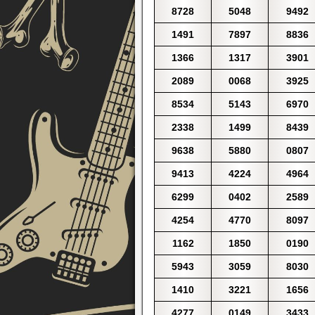
8728
5048
9492
1491
7897
8836
1366
1317
3901
2089
0068
3925
8534
5143
6970
2338
1499
8439
9638
5880
0807
9413
4224
4964
6299
0402
2589
4254
4770
8097
1162
1850
0190
5943
3059
8030
1410
3221
1656
4277
0149
3433