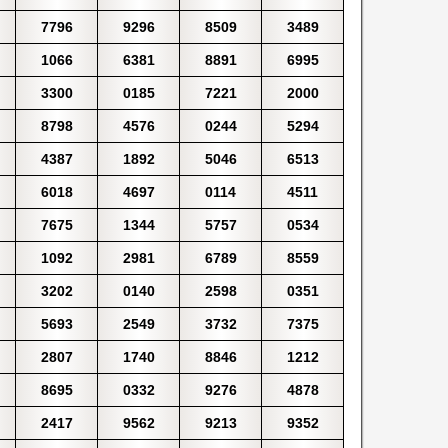
7796
9296
8509
3489
1066
6381
8891
6995
3300
0185
7221
2000
8798
4576
0244
5294
4387
1892
5046
6513
6018
4697
0114
4511
7675
1344
5757
0534
1092
2981
6789
8559
3202
0140
2598
0351
5693
2549
3732
7375
2807
1740
8846
1212
8695
0332
9276
4878
2417
9562
9213
9352