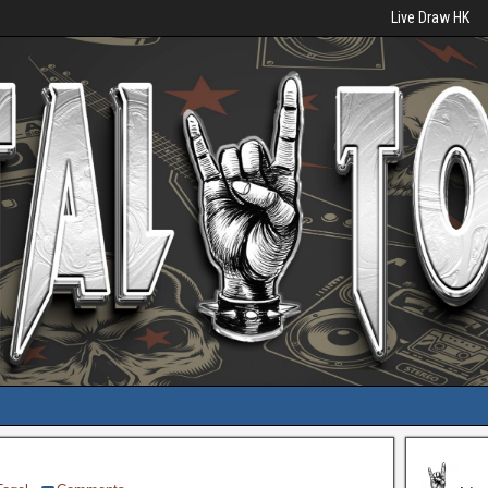
Live Draw HK