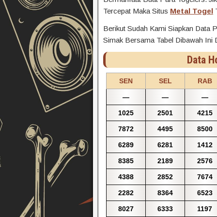
Tercepat Maka Situs
Metal Togel
Berikut Sudah Kami Siapkan Data P
Simak Bersama Tabel Dibawah Ini 
Data H
SEN
SEL
RAB
—
—
—
1025
2501
4215
7872
4495
8500
6289
6281
1412
8385
2189
2576
4388
2852
7674
2282
8364
6523
8027
6333
1197