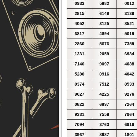
0933
5882
0012
2815
6149
3139
4052
3125
8521
6817
4694
5019
2860
5676
7359
1331
2059
6984
7140
9097
4088
5280
0916
4042
0374
7512
8533
9027
4225
9276
0822
6897
7264
9331
7558
7964
7094
3763
6916
3967
8987
1801