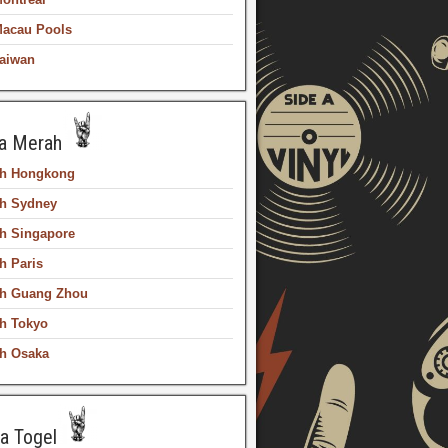
Macau Pools
Taiwan
a Merah
ah Hongkong
ah Sydney
h Singapore
h Paris
ah Guang Zhou
h Tokyo
h Osaka
a Togel