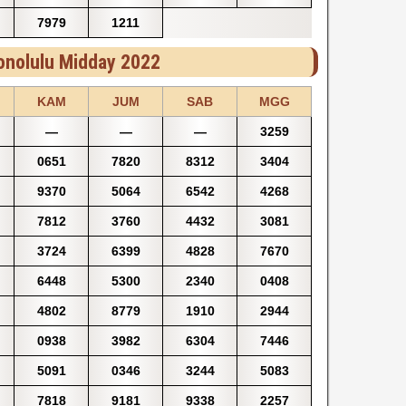
7979
1211
onolulu Midday 2022
KAM
JUM
SAB
MGG
—
—
—
3259
0651
7820
8312
3404
9370
5064
6542
4268
7812
3760
4432
3081
3724
6399
4828
7670
6448
5300
2340
0408
4802
8779
1910
2944
0938
3982
6304
7446
5091
0346
3244
5083
7818
9181
9338
2257