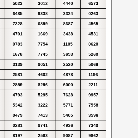
5023
3012
4440
6573
6485
9338
3324
0263
7328
0899
8687
4565
4701
1669
3438
4531
0783
7754
1105
0620
1678
7745
3653
5260
3139
9051
2520
5068
2581
4602
4878
1196
2859
8296
6000
2211
4793
5295
7628
9957
5342
3222
5771
7558
0479
7413
5405
3596
0281
9741
4936
7340
8197
2563
9087
9862