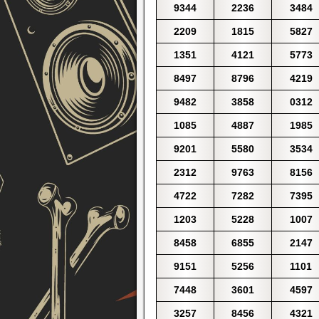
9344
2236
3484
2209
1815
5827
1351
4121
5773
8497
8796
4219
9482
3858
0312
1085
4887
1985
9201
5580
3534
2312
9763
8156
4722
7282
7395
1203
5228
1007
8458
6855
2147
9151
5256
1101
7448
3601
4597
3257
8456
4321