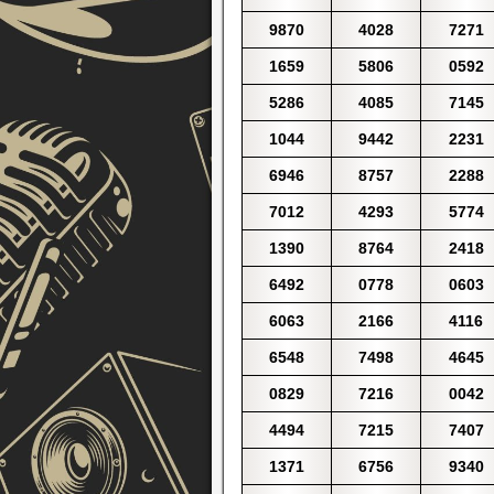
9870
4028
7271
1659
5806
0592
5286
4085
7145
1044
9442
2231
6946
8757
2288
7012
4293
5774
1390
8764
2418
6492
0778
0603
6063
2166
4116
6548
7498
4645
0829
7216
0042
4494
7215
7407
1371
6756
9340