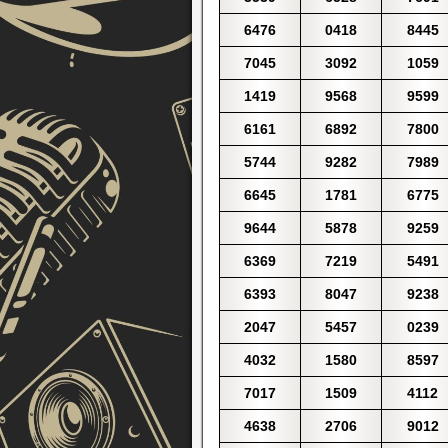
6476
0418
8445
7045
3092
1059
1419
9568
9599
6161
6892
7800
5744
9282
7989
6645
1781
6775
9644
5878
9259
6369
7219
5491
6393
8047
9238
2047
5457
0239
4032
1580
8597
7017
1509
4112
4638
2706
9012