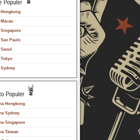
e Populer
w Hongkong
 Macau
 Singapore
 Sao Paulo
 Seoul
 Tokyo
 Sydney
to Populer
rna Hongkong
na Sydney
na Singapore
na Taiwan