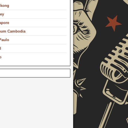
gkong
ey
apore
num Cambodia
Paulo
l
o