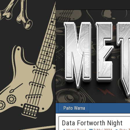
Paito Warna
Data Fortworth Night