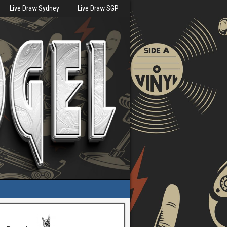
Live Draw Sydney
Live Draw SGP