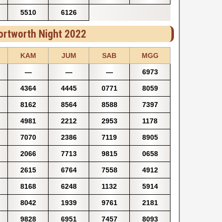
5510
6126
ortworth Night 2022
KAM
JUM
SAB
MGG
—
—
—
6973
4364
4445
0771
8059
8162
8564
8588
7397
4981
2212
2953
1178
7070
2386
7119
8905
2066
7713
9815
0658
2615
6764
7558
4912
8168
6248
1132
5914
8042
1939
9761
2181
9828
6951
7457
8093