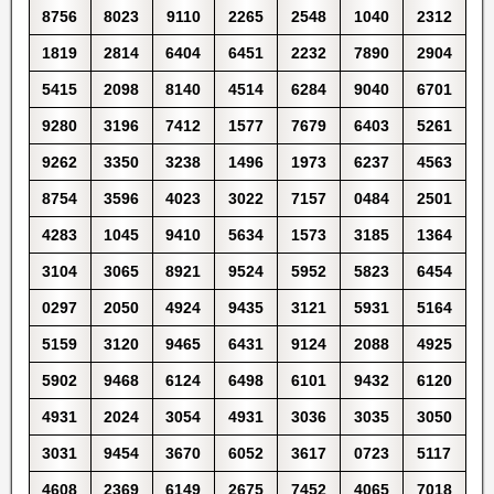
8756
8023
9110
2265
2548
1040
2312
1819
2814
6404
6451
2232
7890
2904
5415
2098
8140
4514
6284
9040
6701
9280
3196
7412
1577
7679
6403
5261
9262
3350
3238
1496
1973
6237
4563
8754
3596
4023
3022
7157
0484
2501
4283
1045
9410
5634
1573
3185
1364
3104
3065
8921
9524
5952
5823
6454
0297
2050
4924
9435
3121
5931
5164
5159
3120
9465
6431
9124
2088
4925
5902
9468
6124
6498
6101
9432
6120
4931
2024
3054
4931
3036
3035
3050
3031
9454
3670
6052
3617
0723
5117
4608
2369
6149
2675
7452
4065
7018