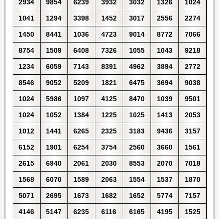
2934
9854
6239
3932
3032
1326
1024
1041
1294
3398
1452
3017
2556
2274
1450
8441
1036
4723
9014
8772
7066
8754
1509
6408
7326
1055
1043
9218
1234
6059
7143
8391
4962
3894
2772
8546
9052
5209
1821
6475
3694
9038
1024
5986
1097
4125
8470
1039
9501
1024
1052
1384
1225
1025
1413
2053
1012
1441
6265
2325
3183
9436
3157
6152
1901
6254
3754
2560
3660
1561
2615
6940
2061
2030
8553
2070
7018
1568
6070
1589
2063
1554
1537
1870
5071
2695
1673
1682
1652
5774
7157
4146
5147
6235
6116
6165
4195
1525