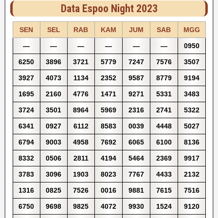
Data Espoo Night 2023
SEN
SEL
RAB
KAM
JUM
SAB
MGG
—
—
—
—
—
—
0950
6250
3896
3721
5779
7247
7576
3507
3927
4073
1134
2352
9587
8779
9194
1695
2160
4776
1471
9271
5331
3483
3724
3501
8964
5969
2316
2741
5322
6341
0927
6112
8583
0039
4448
5027
6794
9003
4958
7692
6065
6100
8136
8332
0506
2811
4194
5464
2369
9917
3783
3096
1903
8023
7767
4433
2132
1316
0825
7526
0016
9881
7615
7516
6750
9698
9825
4072
9930
1524
9120