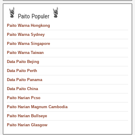
Paito Populer
Paito Warna Hongkong
Paito Warna Sydney
Paito Warna Singapore
Paito Warna Taiwan
Data Paito Bejing
Data Paito Perth
Data Paito Panama
Data Paito China
Paito Harian Pcso
Paito Harian Magnum Cambodia
Paito Harian Bullseye
Paito Harian Glasgow