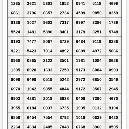
1265
3621
5301
1852
0941
5118
4699
6861
3796
6657
2734
4599
9850
0359
8136
1027
9603
7317
6997
3386
1739
5524
1481
5890
8461
3179
3251
5748
9193
7477
8067
6729
6484
9119
9286
9221
5423
7014
4892
6609
4972
5066
0960
0865
2122
3501
1981
1084
0626
1305
8920
1633
7250
9173
6084
0993
8098
6499
0519
5242
2972
6850
3549
6970
1042
9855
4844
9172
3507
2945
6903
4281
2019
6938
0406
7390
4670
3955
0184
6037
6735
1935
0132
9104
6858
6454
7554
8792
1018
0639
6420
2264
4634
2405
7048
6768
3960
0595