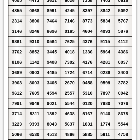
4005
4473
3651
6026
7358
7403
0618
4855
0668
8991
4245
8397
8842
5092
2314
3800
7464
7146
8773
5834
5767
3146
8246
8696
0165
4604
4093
5876
9861
9310
0564
7625
4376
9115
4112
3762
8852
3445
4018
1336
5964
4386
8106
1142
9408
7302
4176
4281
0037
3689
0903
4485
1724
6714
0238
2400
3963
8003
3405
2670
0458
9599
3782
9612
7605
4594
2557
5310
7897
0942
7991
9946
9021
5544
0120
7880
7076
3714
8311
1392
4638
5167
9140
8678
3223
9393
8043
5637
1831
1774
5544
5066
6530
4513
4866
5885
5611
4758