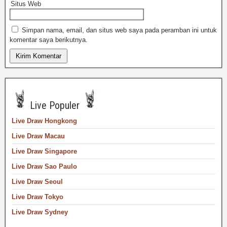
Situs Web
Simpan nama, email, dan situs web saya pada peramban ini untuk
komentar saya berikutnya.
Live Populer
Live Draw Hongkong
Live Draw Macau
Live Draw Singapore
Live Draw Sao Paulo
Live Draw Seoul
Live Draw Tokyo
Live Draw Sydney