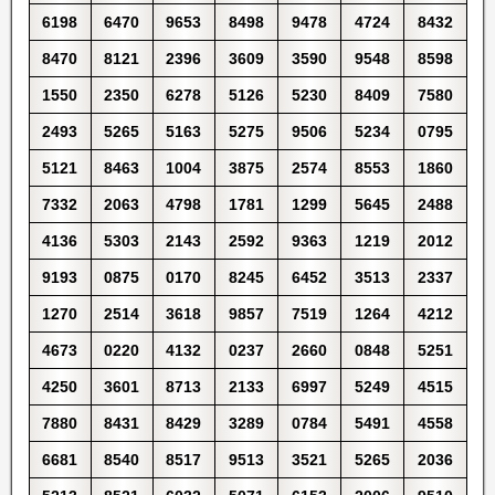
6198
6470
9653
8498
9478
4724
8432
8470
8121
2396
3609
3590
9548
8598
1550
2350
6278
5126
5230
8409
7580
2493
5265
5163
5275
9506
5234
0795
5121
8463
1004
3875
2574
8553
1860
7332
2063
4798
1781
1299
5645
2488
4136
5303
2143
2592
9363
1219
2012
9193
0875
0170
8245
6452
3513
2337
1270
2514
3618
9857
7519
1264
4212
4673
0220
4132
0237
2660
0848
5251
4250
3601
8713
2133
6997
5249
4515
7880
8431
8429
3289
0784
5491
4558
6681
8540
8517
9513
3521
5265
2036