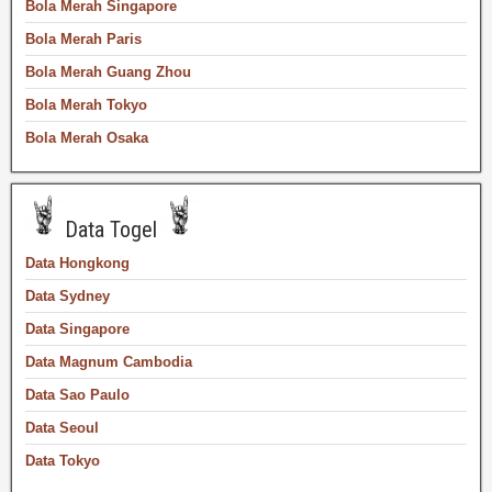
Bola Merah Singapore
Bola Merah Paris
Bola Merah Guang Zhou
Bola Merah Tokyo
Bola Merah Osaka
Data Togel
Data Hongkong
Data Sydney
Data Singapore
Data Magnum Cambodia
Data Sao Paulo
Data Seoul
Data Tokyo