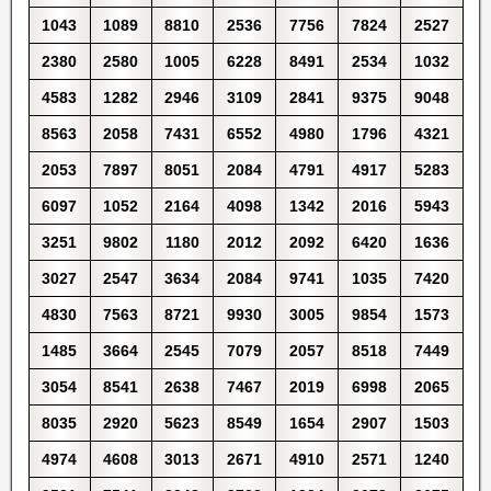
1043
1089
8810
2536
7756
7824
2527
2380
2580
1005
6228
8491
2534
1032
4583
1282
2946
3109
2841
9375
9048
8563
2058
7431
6552
4980
1796
4321
2053
7897
8051
2084
4791
4917
5283
6097
1052
2164
4098
1342
2016
5943
3251
9802
1180
2012
2092
6420
1636
3027
2547
3634
2084
9741
1035
7420
4830
7563
8721
9930
3005
9854
1573
1485
3664
2545
7079
2057
8518
7449
3054
8541
2638
7467
2019
6998
2065
8035
2920
5623
8549
1654
2907
1503
4974
4608
3013
2671
4910
2571
1240