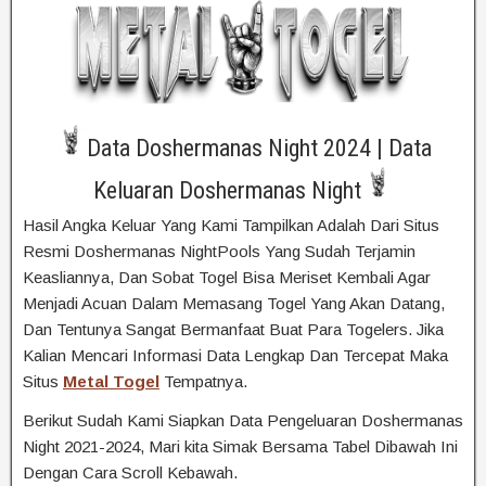
Data Doshermanas Night 2024 | Data
Keluaran Doshermanas Night
Hasil Angka Keluar Yang Kami Tampilkan Adalah Dari Situs
Resmi Doshermanas NightPools Yang Sudah Terjamin
Keasliannya, Dan Sobat Togel Bisa Meriset Kembali Agar
Menjadi Acuan Dalam Memasang Togel Yang Akan Datang,
Dan Tentunya Sangat Bermanfaat Buat Para Togelers. Jika
Kalian Mencari Informasi Data Lengkap Dan Tercepat Maka
Situs
Metal Togel
Tempatnya.
Berikut Sudah Kami Siapkan Data Pengeluaran Doshermanas
Night 2021-2024, Mari kita Simak Bersama Tabel Dibawah Ini
Dengan Cara Scroll Kebawah.