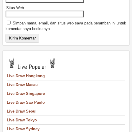
Situs Web
Simpan nama, email, dan situs web saya pada peramban ini untuk
komentar saya berikutnya.
Live Populer
Live Draw Hongkong
Live Draw Macau
Live Draw Singapore
Live Draw Sao Paulo
Live Draw Seoul
Live Draw Tokyo
Live Draw Sydney