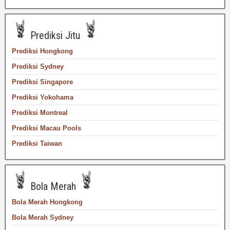
Prediksi Jitu
Prediksi Hongkong
Prediksi Sydney
Prediksi Singapore
Prediksi Yokohama
Prediksi Montreal
Prediksi Macau Pools
Prediksi Taiwan
Bola Merah
Bola Merah Hongkong
Bola Merah Sydney