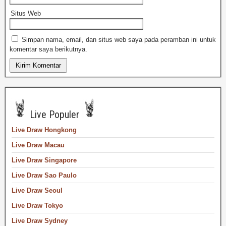
Situs Web
Simpan nama, email, dan situs web saya pada peramban ini untuk
komentar saya berikutnya.
Live Populer
Live Draw Hongkong
Live Draw Macau
Live Draw Singapore
Live Draw Sao Paulo
Live Draw Seoul
Live Draw Tokyo
Live Draw Sydney