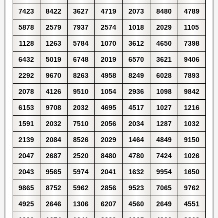
7423
8422
3627
4719
2073
8480
4789
5878
2579
7937
2574
1018
2029
1105
1128
1263
5784
1070
3612
4650
7398
6432
5019
6748
2019
6570
3621
9406
2292
9670
8263
4958
8249
6028
7893
2078
4126
9510
1054
2936
1098
9842
6153
9708
2032
4695
4517
1027
1216
1591
2032
7510
2056
2034
1287
1032
2139
2084
8526
2029
1464
4849
9150
2047
2687
2520
8480
4780
7424
1026
2043
9565
5974
2041
1632
9954
1650
9865
8752
5962
2856
9523
7065
9762
4925
2646
1306
6207
4560
2649
4551