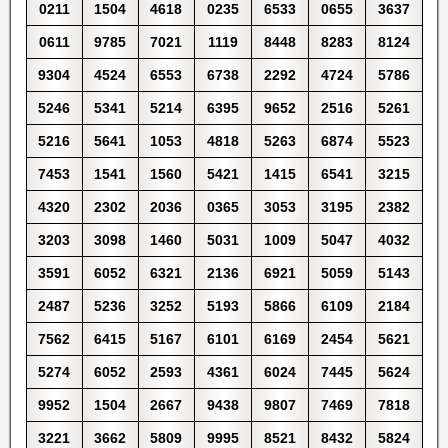
0211
1504
4618
0235
6533
0655
3637
0611
9785
7021
1119
8448
8283
8124
9304
4524
6553
6738
2292
4724
5786
5246
5341
5214
6395
9652
2516
5261
5216
5641
1053
4818
5263
6874
5523
7453
1541
1560
5421
1415
6541
3215
4320
2302
2036
0365
3053
3195
2382
3203
3098
1460
5031
1009
5047
4032
3591
6052
6321
2136
6921
5059
5143
2487
5236
3252
5193
5866
6109
2184
7562
6415
5167
6101
6169
2454
5621
5274
6052
2593
4361
6024
7445
5624
9952
1504
2667
9438
9807
7469
7818
3221
3662
5809
9995
8521
8432
5824