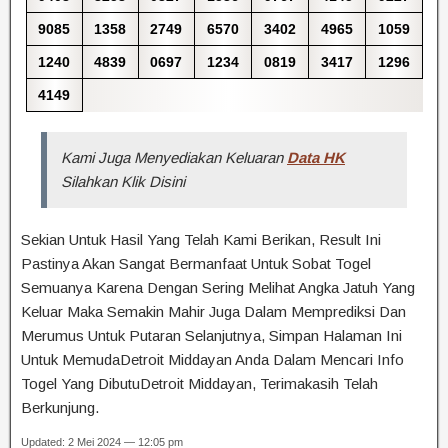
9085
1358
2749
6570
3402
4965
1059
1240
4839
0697
1234
0819
3417
1296
4149
Kami Juga Menyediakan Keluaran
Data HK
Silahkan Klik Disini
Sekian Untuk Hasil Yang Telah Kami Berikan, Result Ini
Pastinya Akan Sangat Bermanfaat Untuk Sobat Togel
Semuanya Karena Dengan Sering Melihat Angka Jatuh Yang
Keluar Maka Semakin Mahir Juga Dalam Memprediksi Dan
Merumus Untuk Putaran Selanjutnya, Simpan Halaman Ini
Untuk MemudaDetroit Middayan Anda Dalam Mencari Info
Togel Yang DibutuDetroit Middayan, Terimakasih Telah
Berkunjung.
Updated: 2 Mei 2024 — 12:05 pm