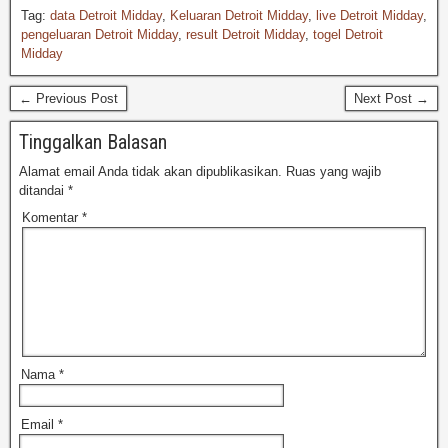
Tag:
data Detroit Midday
,
Keluaran Detroit Midday
,
live Detroit Midday
,
pengeluaran Detroit Midday
,
result Detroit Midday
,
togel Detroit
Midday
← Previous Post
Next Post →
Tinggalkan Balasan
Alamat email Anda tidak akan dipublikasikan.
Ruas yang wajib
ditandai
*
Komentar
*
Nama
*
Email
*