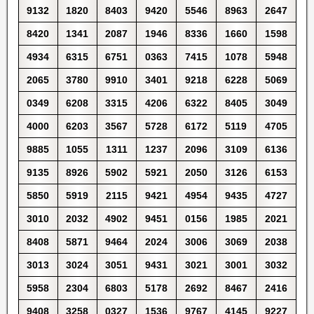
9132
1820
8403
9420
5546
8963
2647
8420
1341
2087
1946
8336
1660
1598
4934
6315
6751
0363
7415
1078
5948
2065
3780
9910
3401
9218
6228
5069
0349
6208
3315
4206
6322
8405
3049
4000
6203
3567
5728
6172
5119
4705
9885
1055
1311
1237
2096
3109
6136
9135
8926
5902
5921
2050
3126
6153
5850
5919
2115
9421
4954
9435
4727
3010
2032
4902
9451
0156
1985
2021
8408
5871
9464
2024
3006
3069
2038
3013
3024
3051
9431
3021
3001
3032
5958
2304
6803
5178
2692
8467
2416
9408
3258
0327
1536
9767
4145
9227