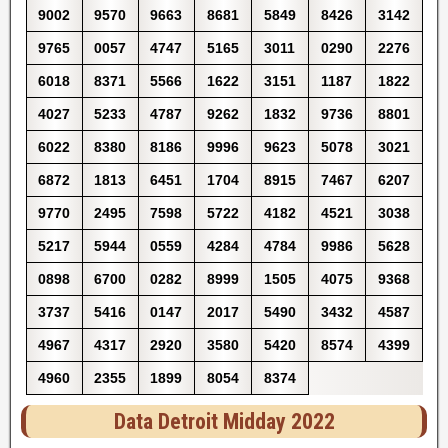
9002
9570
9663
8681
5849
8426
3142
9765
0057
4747
5165
3011
0290
2276
6018
8371
5566
1622
3151
1187
1822
4027
5233
4787
9262
1832
9736
8801
6022
8380
8186
9996
9623
5078
3021
6872
1813
6451
1704
8915
7467
6207
9770
2495
7598
5722
4182
4521
3038
5217
5944
0559
4284
4784
9986
5628
0898
6700
0282
8999
1505
4075
9368
3737
5416
0147
2017
5490
3432
4587
4967
4317
2920
3580
5420
8574
4399
4960
2355
1899
8054
8374
Data Detroit Midday 2022