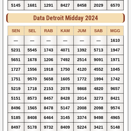
5145
1681
1291
8427
8458
2029
6570
Data Detroit Midday 2024
SEN
SEL
RAB
KAM
JUM
SAB
MGG
—
—
—
—
—
—
1610
5231
5545
1743
4071
1392
5713
1947
5651
1678
1206
7492
2514
9091
1971
1727
1556
1918
1750
4120
4552
1045
1751
9570
5658
1605
1772
1994
1742
5219
1718
2153
2078
9868
4820
9657
5151
8573
8457
8428
2014
3273
8421
8496
1565
8478
5147
2008
2098
9574
5185
8408
6464
3145
3374
9498
4965
8497
5178
9732
8409
5224
3421
5148