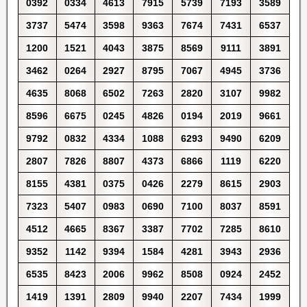
0392
0334
4613
7915
5739
7193
3589
3737
5474
3598
9363
7674
7431
6537
1200
1521
4043
3875
8569
9111
3891
3462
0264
2927
8795
7067
4945
3736
4635
8068
6502
7263
2820
3107
9982
8596
6675
0245
4826
0194
2019
9661
9792
0832
4334
1088
6293
9490
6209
2807
7826
8807
4373
6866
1119
6220
8155
4381
0375
0426
2279
8615
2903
7323
5407
0983
0690
7100
8037
8591
4512
4665
8367
3387
7702
7285
8610
9352
1142
9394
1584
4281
3943
2936
6535
8423
2006
9962
8508
0924
2452
1419
1391
2809
9940
2207
7434
1999