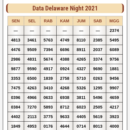
Data Delaware Night 2021
SEN
SEL
RAB
KAM
JUM
SAB
MGG
—
—
—
—
—
—
2374
4813
3461
5763
4749
8110
2385
5495
4476
9509
7394
6696
8911
2037
6089
2986
4831
5674
4388
4265
3374
9756
9877
9590
4917
0924
4327
9690
1881
3353
6500
1839
2758
5710
0263
9456
7475
4263
3410
4268
5326
1295
9907
0396
4966
0633
6938
3811
5496
4659
0384
7270
5893
8712
6023
2505
4217
4402
2113
3775
9633
4405
5619
3923
1849
4953
0176
4644
0714
8013
4000