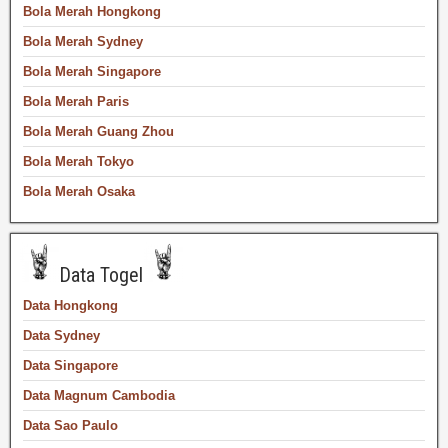
Bola Merah Hongkong
Bola Merah Sydney
Bola Merah Singapore
Bola Merah Paris
Bola Merah Guang Zhou
Bola Merah Tokyo
Bola Merah Osaka
Data Togel
Data Hongkong
Data Sydney
Data Singapore
Data Magnum Cambodia
Data Sao Paulo