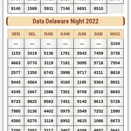
9140
1589
5911
7146
6691
8510
Data Delaware Night 2022
SEN
SEL
RAB
KAM
JUM
SAB
MGG
—
—
—
—
—
—
3104
1153
3319
5136
1781
0543
7459
3739
4663
0770
3119
7181
5095
5718
7554
2577
1350
6743
3998
9717
4311
8818
9443
4564
3400
4160
1195
5364
9931
4345
1667
1586
7301
9709
2510
8693
9733
8825
9563
7451
9140
9613
5728
7985
3136
4402
0975
3549
7252
1990
4360
6270
3118
6952
4615
1086
6673
2700
7052
3217
3407
4209
4857
5641