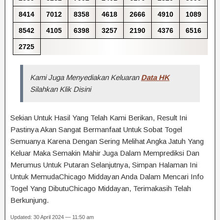
8414
7012
8358
4618
2666
4910
1089
8542
4105
6398
3257
2190
4376
6516
2725
Kami Juga Menyediakan Keluaran
Data HK
Silahkan Klik Disini
Sekian Untuk Hasil Yang Telah Kami Berikan, Result Ini
Pastinya Akan Sangat Bermanfaat Untuk Sobat Togel
Semuanya Karena Dengan Sering Melihat Angka Jatuh Yang
Keluar Maka Semakin Mahir Juga Dalam Memprediksi Dan
Merumus Untuk Putaran Selanjutnya, Simpan Halaman Ini
Untuk MemudaChicago Middayan Anda Dalam Mencari Info
Togel Yang DibutuChicago Middayan, Terimakasih Telah
Berkunjung.
Updated: 30 April 2024 — 11:50 am