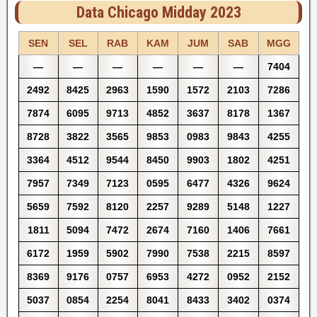
Data Chicago Midday 2023
SEN
SEL
RAB
KAM
JUM
SAB
MGG
—
—
—
—
—
—
7404
2492
8425
2963
1590
1572
2103
7286
7874
6095
9713
4852
3637
8178
1367
8728
3822
3565
9853
0983
9843
4255
3364
4512
9544
8450
9903
1802
4251
7957
7349
7123
0595
6477
4326
9624
5659
7592
8120
2257
9289
5148
1227
1811
5094
7472
2674
7160
1406
7661
6172
1959
5902
7990
7538
2215
8597
8369
9176
0757
6953
4272
0952
2152
5037
0854
2254
8041
8433
3402
0374