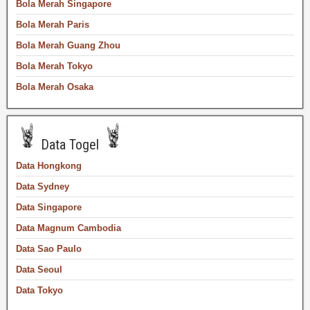
Bola Merah Singapore
Bola Merah Paris
Bola Merah Guang Zhou
Bola Merah Tokyo
Bola Merah Osaka
Data Togel
Data Hongkong
Data Sydney
Data Singapore
Data Magnum Cambodia
Data Sao Paulo
Data Seoul
Data Tokyo