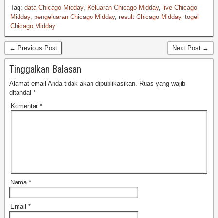
Tag:
data Chicago Midday
,
Keluaran Chicago Midday
,
live Chicago
Midday
,
pengeluaran Chicago Midday
,
result Chicago Midday
,
togel
Chicago Midday
← Previous Post
Next Post →
Tinggalkan Balasan
Alamat email Anda tidak akan dipublikasikan.
Ruas yang wajib
ditandai
*
Komentar
*
Nama
*
Email
*