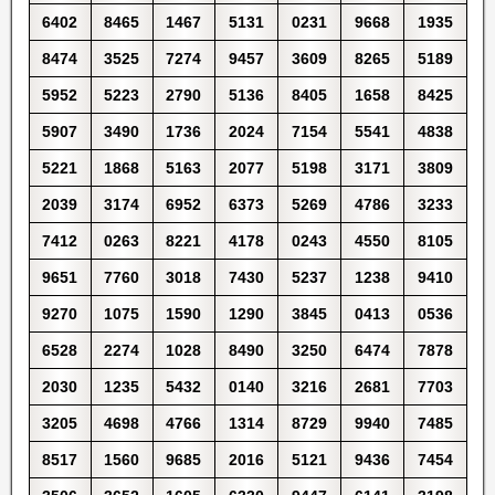
6402
8465
1467
5131
0231
9668
1935
8474
3525
7274
9457
3609
8265
5189
5952
5223
2790
5136
8405
1658
8425
5907
3490
1736
2024
7154
5541
4838
5221
1868
5163
2077
5198
3171
3809
2039
3174
6952
6373
5269
4786
3233
7412
0263
8221
4178
0243
4550
8105
9651
7760
3018
7430
5237
1238
9410
9270
1075
1590
1290
3845
0413
0536
6528
2274
1028
8490
3250
6474
7878
2030
1235
5432
0140
3216
2681
7703
3205
4698
4766
1314
8729
9940
7485
8517
1560
9685
2016
5121
9436
7454