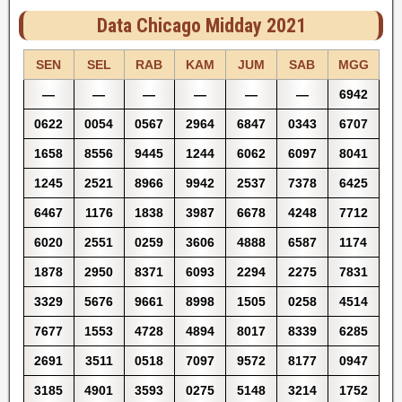
Data Chicago Midday 2021
SEN
SEL
RAB
KAM
JUM
SAB
MGG
—
—
—
—
—
—
6942
0622
0054
0567
2964
6847
0343
6707
1658
8556
9445
1244
6062
6097
8041
1245
2521
8966
9942
2537
7378
6425
6467
1176
1838
3987
6678
4248
7712
6020
2551
0259
3606
4888
6587
1174
1878
2950
8371
6093
2294
2275
7831
3329
5676
9661
8998
1505
0258
4514
7677
1553
4728
4894
8017
8339
6285
2691
3511
0518
7097
9572
8177
0947
3185
4901
3593
0275
5148
3214
1752