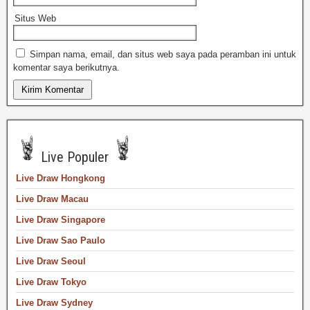
Situs Web
Simpan nama, email, dan situs web saya pada peramban ini untuk
komentar saya berikutnya.
Live Populer
Live Draw Hongkong
Live Draw Macau
Live Draw Singapore
Live Draw Sao Paulo
Live Draw Seoul
Live Draw Tokyo
Live Draw Sydney