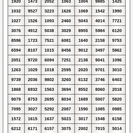
1920
1473
2052
1063
1004
9885
1425
1032
9527
3223
1626
1069
1542
1990
1027
1526
1093
2460
5043
4014
7721
3076
4912
5038
3029
8955
5984
6120
8596
1723
7521
6081
1640
2158
9753
6594
8107
1015
8456
9012
3497
5862
2051
9720
6094
7251
2138
9041
1096
1263
1029
1018
2595
2020
9701
3010
9739
2036
9802
3260
6132
3746
6403
1868
6932
1563
3694
8552
8060
2018
9079
8753
2695
8034
1689
5007
5820
7095
3027
5292
2087
1590
1085
0985
1572
1615
1637
5023
3017
1548
6158
6212
6171
6157
3075
2002
7015
5014