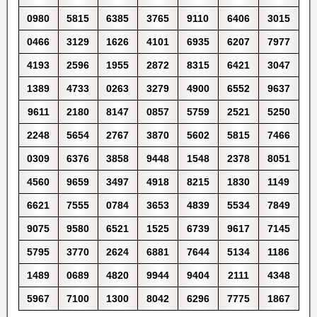
0980
5815
6385
3765
9110
6406
3015
0466
3129
1626
4101
6935
6207
7977
4193
2596
1955
2872
8315
6421
3047
1389
4733
0263
3279
4900
6552
9637
9611
2180
8147
0857
5759
2521
5250
2248
5654
2767
3870
5602
5815
7466
0309
6376
3858
9448
1548
2378
8051
4560
9659
3497
4918
8215
1830
1149
6621
7555
0784
3653
4839
5534
7849
9075
9580
6521
1525
6739
9617
7145
5795
3770
2624
6881
7644
5134
1186
1489
0689
4820
9944
9404
2111
4348
5967
7100
1300
8042
6296
7775
1867