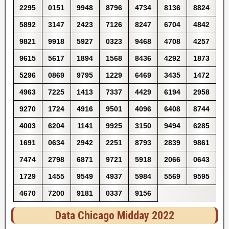
2295
0151
9948
8796
4734
8136
8824
5892
3147
2423
7126
8247
6704
4842
9821
9918
5927
0323
9468
4708
4257
9615
5617
1894
1568
8436
4292
1873
5296
0869
9795
1229
6469
3435
1472
4963
7225
1413
7337
4429
6194
2958
9270
1724
4916
9501
4096
6408
8744
4003
6204
1141
9925
3150
9494
6285
1691
0634
2942
2251
8793
2839
9861
7474
2798
6871
9721
5918
2066
0643
1729
1455
9549
4937
5984
5569
9595
4670
7200
9181
0337
9156
Data Chicago Midday 2022