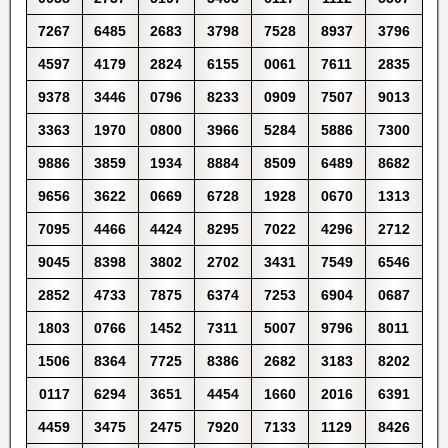
7267
6485
2683
3798
7528
8937
3796
4597
4179
2824
6155
0061
7611
2835
9378
3446
0796
8233
0909
7507
9013
3363
1970
0800
3966
5284
5886
7300
9886
3859
1934
8884
8509
6489
8682
9656
3622
0669
6728
1928
0670
1313
7095
4466
4424
8295
7022
4296
2712
9045
8398
3802
2702
3431
7549
6546
2852
4733
7875
6374
7253
6904
0687
1803
0766
1452
7311
5007
9796
8011
1506
8364
7725
8386
2682
3183
8202
0117
6294
3651
4454
1660
2016
6391
4459
3475
2475
7920
7133
1129
8426