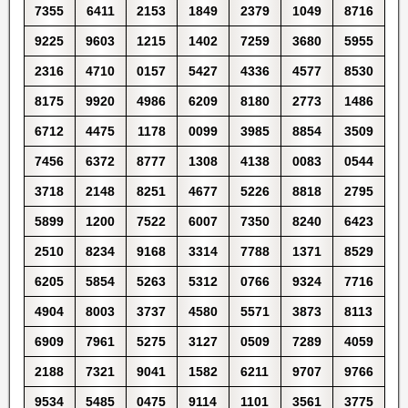
7355
6411
2153
1849
2379
1049
8716
9225
9603
1215
1402
7259
3680
5955
2316
4710
0157
5427
4336
4577
8530
8175
9920
4986
6209
8180
2773
1486
6712
4475
1178
0099
3985
8854
3509
7456
6372
8777
1308
4138
0083
0544
3718
2148
8251
4677
5226
8818
2795
5899
1200
7522
6007
7350
8240
6423
2510
8234
9168
3314
7788
1371
8529
6205
5854
5263
5312
0766
9324
7716
4904
8003
3737
4580
5571
3873
8113
6909
7961
5275
3127
0509
7289
4059
2188
7321
9041
1582
6211
9707
9766
9534
5485
0475
9114
1101
3561
3775