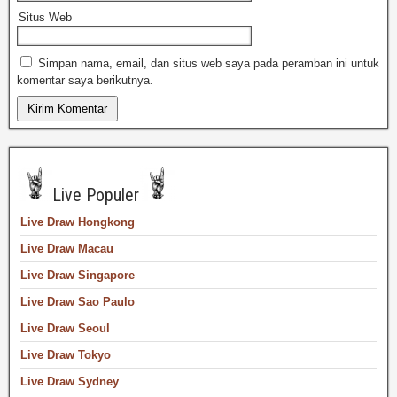
Situs Web
Simpan nama, email, dan situs web saya pada peramban ini untuk
komentar saya berikutnya.
Live Populer
Live Draw Hongkong
Live Draw Macau
Live Draw Singapore
Live Draw Sao Paulo
Live Draw Seoul
Live Draw Tokyo
Live Draw Sydney