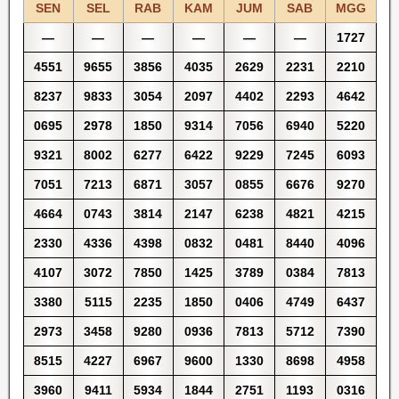
SEN
SEL
RAB
KAM
JUM
SAB
MGG
—
—
—
—
—
—
1727
4551
9655
3856
4035
2629
2231
2210
8237
9833
3054
2097
4402
2293
4642
0695
2978
1850
9314
7056
6940
5220
9321
8002
6277
6422
9229
7245
6093
7051
7213
6871
3057
0855
6676
9270
4664
0743
3814
2147
6238
4821
4215
2330
4336
4398
0832
0481
8440
4096
4107
3072
7850
1425
3789
0384
7813
3380
5115
2235
1850
0406
4749
6437
2973
3458
9280
0936
7813
5712
7390
8515
4227
6967
9600
1330
8698
4958
3960
9411
5934
1844
2751
1193
0316