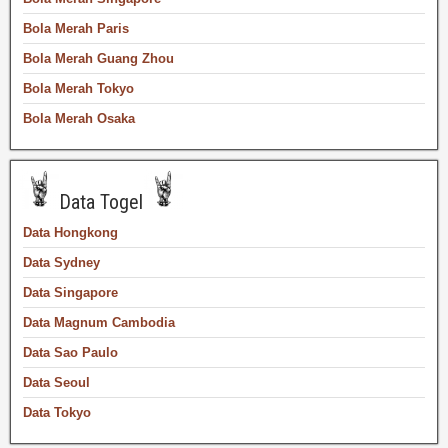
Bola Merah Paris
Bola Merah Guang Zhou
Bola Merah Tokyo
Bola Merah Osaka
Data Togel
Data Hongkong
Data Sydney
Data Singapore
Data Magnum Cambodia
Data Sao Paulo
Data Seoul
Data Tokyo