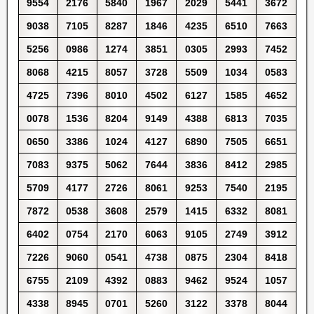
9554
2176
5840
1967
2029
5441
3672
9038
7105
8287
1846
4235
6510
7663
5256
0986
1274
3851
0305
2993
7452
8068
4215
8057
3728
5509
1034
0583
4725
7396
8010
4502
6127
1585
4652
0078
1536
8204
9149
4388
6813
7035
0650
3386
1024
4127
6890
7505
6651
7083
9375
5062
7644
3836
8412
2985
5709
4177
2726
8061
9253
7540
2195
7872
0538
3608
2579
1415
6332
8081
6402
0754
2170
6063
9105
2749
3912
7226
9060
0541
4738
0875
2304
8418
6755
2109
4392
0883
9462
9524
1057
4338
8945
0701
5260
3122
3378
8044