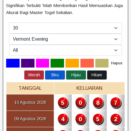
Signifikan Terbukti Telah Memberikan Hasil Memuaskan Juga
Akurat Bagi Master Togel Sekalian.
Hapus
Merah
Biru
Hijau
Hitam
TANGGAL
KELUARAN
5
0
8
7
10 Agustus 2026
4
0
5
2
09 Agustus 2026