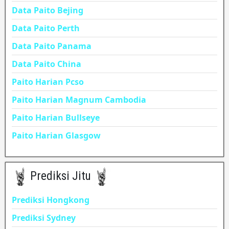
Data Paito Bejing
Data Paito Perth
Data Paito Panama
Data Paito China
Paito Harian Pcso
Paito Harian Magnum Cambodia
Paito Harian Bullseye
Paito Harian Glasgow
Prediksi Jitu
Prediksi Hongkong
Prediksi Sydney