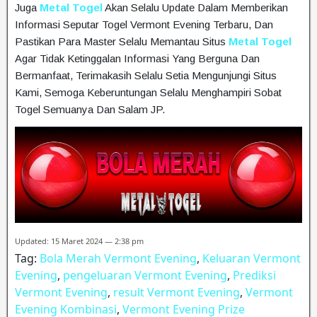
Juga
Metal Togel
Akan Selalu Update Dalam Memberikan
Informasi Seputar Togel Vermont Evening Terbaru, Dan
Pastikan Para Master Selalu Memantau Situs
Metal Togel
Agar Tidak Ketinggalan Informasi Yang Berguna Dan
Bermanfaat, Terimakasih Selalu Setia Mengunjungi Situs
Kami, Semoga Keberuntungan Selalu Menghampiri Sobat
Togel Semuanya Dan Salam JP.
Updated: 15 Maret 2024 — 2:38 pm
Tag:
Bola Merah Vermont Evening
,
Keluaran Vermont
Evening
,
pengeluaran Vermont Evening
,
Prediksi
Vermont Evening
,
result Vermont Evening
,
Vermont
Evening Kombinasi
,
Vermont Evening Prize