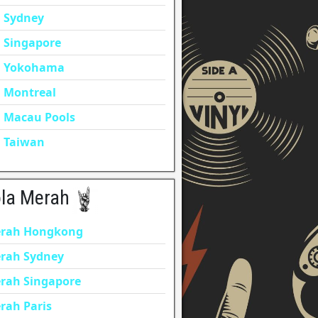
i Sydney
i Singapore
i Yokohama
i Montreal
i Macau Pools
i Taiwan
la Merah
erah Hongkong
rah Sydney
rah Singapore
rah Paris