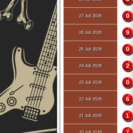
0
27 Juli 2026
9
26 Juli 2026
0
25 Juli 2026
2
24 Juli 2026
0
23 Juli 2026
6
22 Juli 2026
1
21 Juli 2026
7
20 Juli 2026