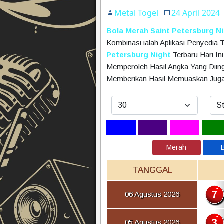
Metal Togel
24 April 2024
Bola Merah Saint Petersburg N
Kombinasi ialah Aplikasi Penyedia 
Petersburg Night
Terbaru Hari In
Memperoleh Hasil Angka Yang Diingi
Memberikan Hasil Memuaskan Juga A
Merah
TANGGAL
7
06 Agustus 2026
3
05 Agustus 2026