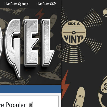
Live Draw Sydney
Live Draw SGP
ve Populer