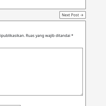
Next Post →
ipublikasikan.
Ruas yang wajib ditandai
*