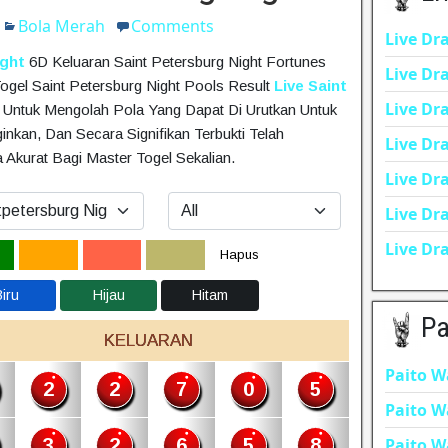
Bola Merah
Comments
Live D
ight
6D Keluaran Saint Petersburg Night Fortunes
Live D
Togel Saint Petersburg Night Pools Result
Live Saint
Live Dr
i Untuk Mengolah Pola Yang Dapat Di Urutkan Untuk
nkan, Dan Secara Signifikan Terbukti Telah
Live Dr
kurat Bagi Master Togel Sekalian.
Live Dr
Live Dr
Live Dr
Hapus
Biru
Hijau
Hitam
Pa
KELUARAN
Paito 
2
2
7
0
5
Paito W
Paito W
3
2
6
5
8