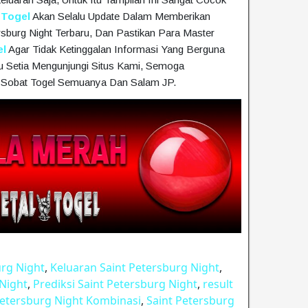
 Togel
Akan Selalu Update Dalam Memberikan
rsburg Night Terbaru, Dan Pastikan Para Master
el
Agar Tidak Ketinggalan Informasi Yang Berguna
u Setia Mengunjungi Situs Kami, Semoga
 Sobat Togel Semuanya Dan Salam JP.
urg Night
,
Keluaran Saint Petersburg Night
,
Night
,
Prediksi Saint Petersburg Night
,
result
Petersburg Night Kombinasi
,
Saint Petersburg