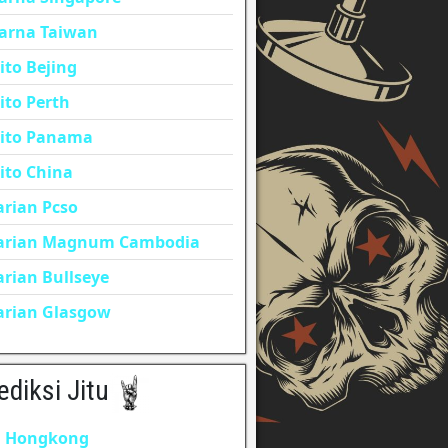
arna Taiwan
ito Bejing
ito Perth
aito Panama
ito China
arian Pcso
Harian Magnum Cambodia
arian Bullseye
arian Glasgow
ediksi Jitu
i Hongkong