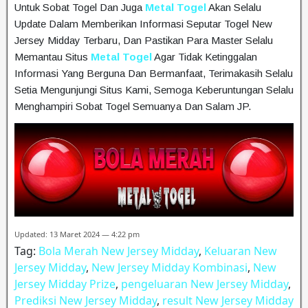
Untuk Sobat Togel Dan Juga
Metal Togel
Akan Selalu
Update Dalam Memberikan Informasi Seputar Togel New
Jersey Midday Terbaru, Dan Pastikan Para Master Selalu
Memantau Situs
Metal Togel
Agar Tidak Ketinggalan
Informasi Yang Berguna Dan Bermanfaat, Terimakasih Selalu
Setia Mengunjungi Situs Kami, Semoga Keberuntungan Selalu
Menghampiri Sobat Togel Semuanya Dan Salam JP.
Updated: 13 Maret 2024 — 4:22 pm
Tag:
Bola Merah New Jersey Midday
,
Keluaran New
Jersey Midday
,
New Jersey Midday Kombinasi
,
New
Jersey Midday Prize
,
pengeluaran New Jersey Midday
,
Prediksi New Jersey Midday
,
result New Jersey Midday