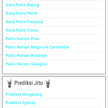
Data Paito Bejing
Data Paito Perth
Data Paito Panama
Data Paito China
Paito Harian Pcso
Paito Harian Magnum Cambodia
Paito Harian Bullseye
Paito Harian Glasgow
Prediksi Jitu
Prediksi Hongkong
Prediksi Sydney