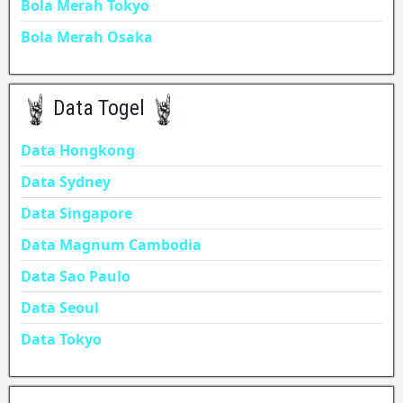
Bola Merah Tokyo
Bola Merah Osaka
Data Togel
Data Hongkong
Data Sydney
Data Singapore
Data Magnum Cambodia
Data Sao Paulo
Data Seoul
Data Tokyo