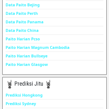
Data Paito Bejing
Data Paito Perth
Data Paito Panama
Data Paito China
Paito Harian Pcso
Paito Harian Magnum Cambodia
Paito Harian Bullseye
Paito Harian Glasgow
Prediksi Jitu
Prediksi Hongkong
Prediksi Sydney