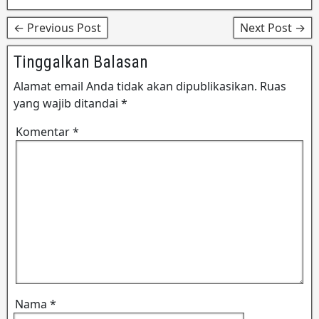
← Previous Post
Next Post →
Tinggalkan Balasan
Alamat email Anda tidak akan dipublikasikan.
Ruas
yang wajib ditandai
*
Komentar
*
Nama
*