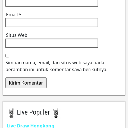
Email
*
Situs Web
Simpan nama, email, dan situs web saya pada
peramban ini untuk komentar saya berikutnya.
Live Populer
Live Draw Hongkong