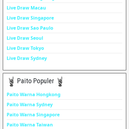
Live Draw Macau
Live Draw Singapore
Live Draw Sao Paulo
Live Draw Seoul
Live Draw Tokyo
Live Draw Sydney
Paito Populer
Paito Warna Hongkong
Paito Warna Sydney
Paito Warna Singapore
Paito Warna Taiwan