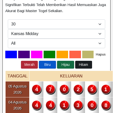
Signifikan Terbukti Telah Memberikan Hasil Memuaskan Juga
Akurat Bagi Master Togel Sekalian.
Hapus
Merah
Biru
Hijau
Hitam
TANGGAL
KELUARAN
05 Agustus
4
7
0
2
5
1
2026
04 Agustus
4
4
1
3
0
8
2026