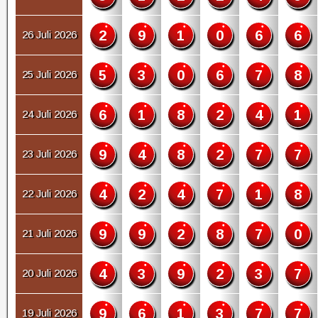
2
9
1
0
6
6
26 Juli 2026
5
3
0
6
7
8
25 Juli 2026
6
1
8
2
4
1
24 Juli 2026
9
4
8
2
7
7
23 Juli 2026
4
2
4
7
1
8
22 Juli 2026
9
9
2
8
7
0
21 Juli 2026
4
3
9
2
3
7
20 Juli 2026
9
6
1
3
7
7
19 Juli 2026