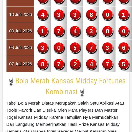
4
3
3
8
0
1
10 Juli 2026
1
7
4
3
8
0
09 Juli 2026
3
0
5
7
3
6
08 Juli 2026
8
7
2
4
7
5
07 Juli 2026
Bola Merah Kansas Midday Fortunes
Kombinasi
Tabel Bola Merah Diatas Merupakan Salah Satu Aplikasi Atau
Tools Favorit Dan Disukai Oleh Para Players Dan Master
Togel Kansas Midday Karena Tampilan Nya Memudahkan
Dan Langsung Memperlihatkan Hasil Prize Kansas Midday
Terbaru, Atau Hanya Ingin Sekedar Melihat Keluaran Saja,