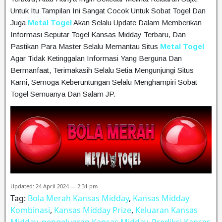
Untuk Itu Tampilan Ini Sangat Cocok Untuk Sobat Togel Dan
Juga
Metal Togel
Akan Selalu Update Dalam Memberikan
Informasi Seputar Togel Kansas Midday Terbaru, Dan
Pastikan Para Master Selalu Memantau Situs
Metal Togel
Agar Tidak Ketinggalan Informasi Yang Berguna Dan
Bermanfaat, Terimakasih Selalu Setia Mengunjungi Situs
Kami, Semoga Keberuntungan Selalu Menghampiri Sobat
Togel Semuanya Dan Salam JP.
Updated: 24 April 2024 — 2:31 pm
Tag:
Bola Merah Kansas Midday
,
Kansas Midday
Kombinasi
,
Kansas Midday Prize
,
Keluaran Kansas
Midday
,
pengeluaran Kansas Midday
,
Prediksi Kansas