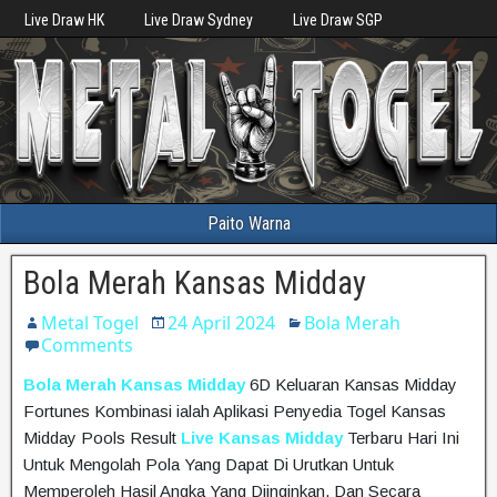
Live Draw HK
Live Draw Sydney
Live Draw SGP
Paito Warna
Bola Merah Kansas Midday
Metal Togel
24 April 2024
Bola Merah
Comments
Bola Merah Kansas Midday
6D Keluaran Kansas Midday
Fortunes Kombinasi ialah Aplikasi Penyedia Togel Kansas
Midday Pools Result
Live Kansas Midday
Terbaru Hari Ini
Untuk Mengolah Pola Yang Dapat Di Urutkan Untuk
Memperoleh Hasil Angka Yang Diinginkan, Dan Secara