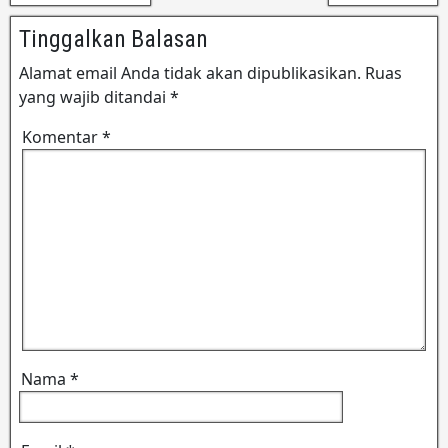
Tinggalkan Balasan
Alamat email Anda tidak akan dipublikasikan.
Ruas
yang wajib ditandai
*
Komentar
*
Nama
*