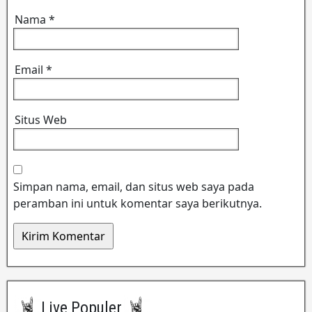
Nama
*
Email
*
Situs Web
Simpan nama, email, dan situs web saya pada
peramban ini untuk komentar saya berikutnya.
Live Populer