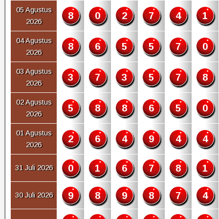
05 Agustus
8
0
2
7
4
1
2026
04 Agustus
8
6
5
5
7
0
2026
03 Agustus
3
7
3
5
7
8
2026
02 Agustus
5
8
8
6
5
0
2026
01 Agustus
2
6
4
9
4
4
2026
0
1
6
7
8
1
31 Juli 2026
9
8
9
8
7
4
30 Juli 2026