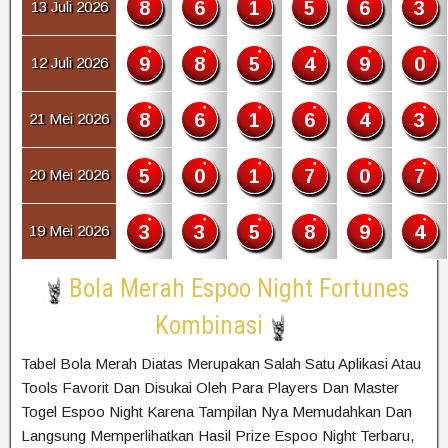
8
6
1
5
6
3
13 Juli 2026
9
8
5
4
9
0
12 Juli 2026
8
6
1
6
4
3
21 Mei 2026
5
0
1
7
0
7
20 Mei 2026
3
3
5
8
9
4
19 Mei 2026
Bola Merah Espoo Night Fortunes
Kombinasi
Tabel Bola Merah Diatas Merupakan Salah Satu Aplikasi Atau
Tools Favorit Dan Disukai Oleh Para Players Dan Master
Togel Espoo Night Karena Tampilan Nya Memudahkan Dan
Langsung Memperlihatkan Hasil Prize Espoo Night Terbaru,