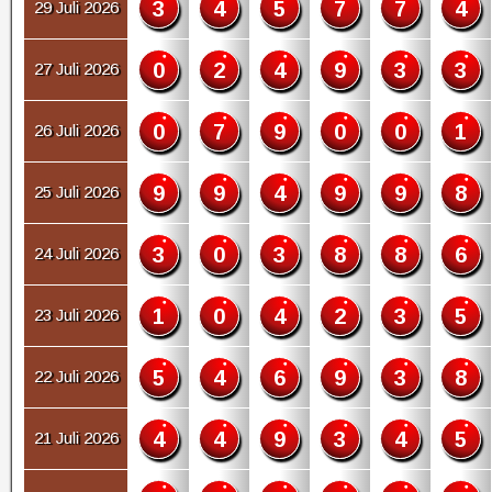
3
4
5
7
7
4
29 Juli 2026
0
2
4
9
3
3
27 Juli 2026
0
7
9
0
0
1
26 Juli 2026
9
9
4
9
9
8
25 Juli 2026
3
0
3
8
8
6
24 Juli 2026
1
0
4
2
3
5
23 Juli 2026
5
4
6
9
3
8
22 Juli 2026
4
4
9
3
4
5
21 Juli 2026