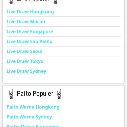
Live Draw Hongkong
Live Draw Macau
Live Draw Singapore
Live Draw Sao Paulo
Live Draw Seoul
Live Draw Tokyo
Live Draw Sydney
Paito Populer
Paito Warna Hongkong
Paito Warna Sydney
Paito Warna Singapore