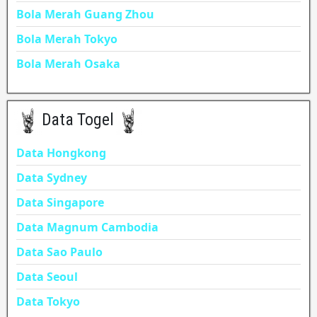
Bola Merah Guang Zhou
Bola Merah Tokyo
Bola Merah Osaka
Data Togel
Data Hongkong
Data Sydney
Data Singapore
Data Magnum Cambodia
Data Sao Paulo
Data Seoul
Data Tokyo