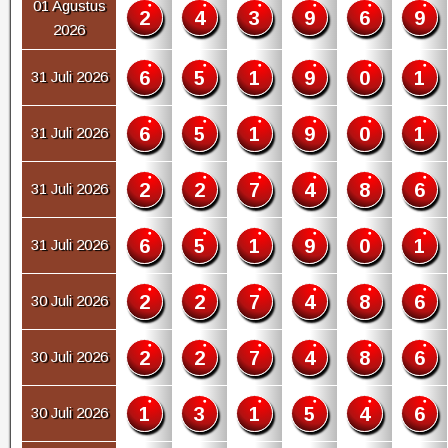
01 Agustus
2
4
3
9
6
9
2026
6
5
1
9
0
1
31 Juli 2026
6
5
1
9
0
1
31 Juli 2026
2
2
7
4
8
6
31 Juli 2026
6
5
1
9
0
1
31 Juli 2026
2
2
7
4
8
6
30 Juli 2026
2
2
7
4
8
6
30 Juli 2026
1
3
1
5
4
6
30 Juli 2026