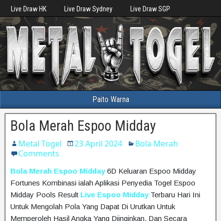
Live Draw HK
Live Draw Sydney
Live Draw SGP
Paito Warna
Bola Merah Espoo Midday
Metal Togel
23 April 2024
Bola Merah
Comments
Bola Merah Espoo Midday
6D Keluaran Espoo Midday
Fortunes Kombinasi ialah Aplikasi Penyedia Togel Espoo
Midday Pools Result
Live Espoo Midday
Terbaru Hari Ini
Untuk Mengolah Pola Yang Dapat Di Urutkan Untuk
Memperoleh Hasil Angka Yang Diinginkan, Dan Secara