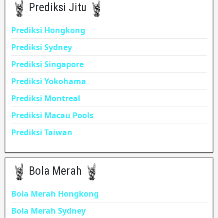
Prediksi Jitu
Prediksi Hongkong
Prediksi Sydney
Prediksi Singapore
Prediksi Yokohama
Prediksi Montreal
Prediksi Macau Pools
Prediksi Taiwan
Bola Merah
Bola Merah Hongkong
Bola Merah Sydney