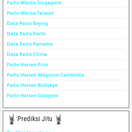
Paito Warna Singapore
Paito Warna Taiwan
Data Paito Bejing
Data Paito Perth
Data Paito Panama
Data Paito China
Paito Harian Pcso
Paito Harian Magnum Cambodia
Paito Harian Bullseye
Paito Harian Glasgow
Prediksi Jitu