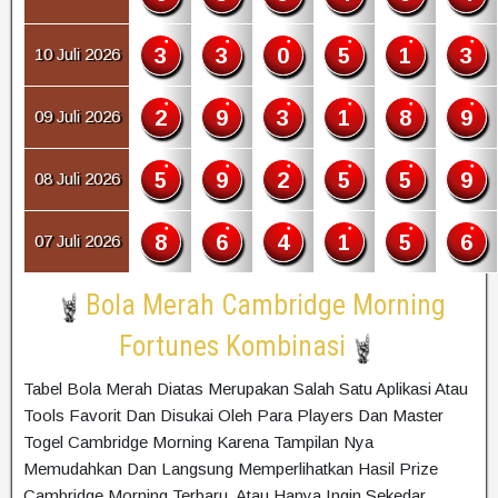
3
3
0
5
1
3
10 Juli 2026
2
9
3
1
8
9
09 Juli 2026
5
9
2
5
5
9
08 Juli 2026
8
6
4
1
5
6
07 Juli 2026
Bola Merah Cambridge Morning
Fortunes Kombinasi
Tabel Bola Merah Diatas Merupakan Salah Satu Aplikasi Atau
Tools Favorit Dan Disukai Oleh Para Players Dan Master
Togel Cambridge Morning Karena Tampilan Nya
Memudahkan Dan Langsung Memperlihatkan Hasil Prize
Cambridge Morning Terbaru, Atau Hanya Ingin Sekedar