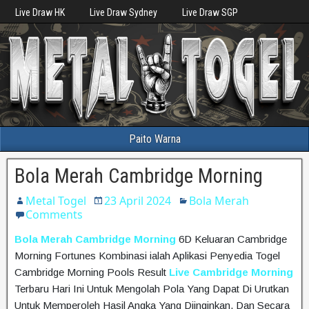
Live Draw HK
Live Draw Sydney
Live Draw SGP
Paito Warna
Bola Merah Cambridge Morning
Metal Togel
23 April 2024
Bola Merah
Comments
Bola Merah Cambridge Morning
6D Keluaran Cambridge
Morning Fortunes Kombinasi ialah Aplikasi Penyedia Togel
Cambridge Morning Pools Result
Live Cambridge Morning
Terbaru Hari Ini Untuk Mengolah Pola Yang Dapat Di Urutkan
Untuk Memperoleh Hasil Angka Yang Diinginkan, Dan Secara