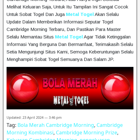
Melihat Keluaran Saja, Untuk Itu Tampilan Ini Sangat Cocok
Untuk Sobat Togel Dan Juga
Metal Togel
Akan Selalu
Update Dalam Memberikan Informasi Seputar Togel
Cambridge Morning Terbaru, Dan Pastikan Para Master
Selalu Memantau Situs
Metal Togel
Agar Tidak Ketinggalan
Informasi Yang Berguna Dan Bermanfaat, Terimakasih Selalu
Setia Mengunjungi Situs Kami, Semoga Keberuntungan Selalu
Menghampiri Sobat Togel Semuanya Dan Salam JP.
Updated: 23 April 2024 — 3:46 pm
Tag:
Bola Merah Cambridge Morning
,
Cambridge
Morning Kombinasi
,
Cambridge Morning Prize
,
Keluaran Cambridge Morning
,
pengeluaran