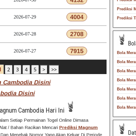
Prediksi 
Prediksi 
Bol
Bola Mer
Bola Mer
Bola Mera
Bola Mera
 Cambodia Disini
Bola Mer
odia Disini
Bola Mera
Bola Mera
agnum Cambodia Hari Ini
lam Setiap Permainan Togel Online Dimasa
Alat / Bahan Racikan Mencari
Prediksi Magnum
Dat
Dan Menebak Nomor Yang Akan Keluar Di Periode