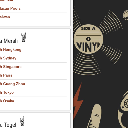
Macau Pools
Taiwan
a Merah
ah Hongkong
ah Sydney
h Singapore
h Paris
ah Guang Zhou
h Tokyo
h Osaka
a Togel