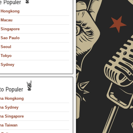
e Populer
w Hongkong
 Macau
 Singapore
 Sao Paulo
 Seoul
 Tokyo
 Sydney
to Populer
rna Hongkong
na Sydney
na Singapore
na Taiwan