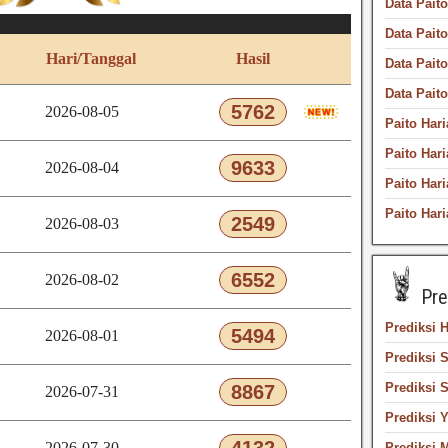
Data Paito
Data Paito
Data Pait
Data Pait
Paito Har
Paito Ha
Paito Hari
Paito Har
Pre
Prediksi 
Prediksi 
Prediksi 
Prediksi
Prediksi 