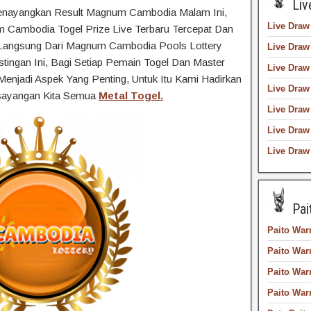
Liv
nayangkan Result Magnum Cambodia Malam Ini,
Live Dra
Cambodia Togel Prize Live Terbaru Tercepat Dan
l Langsung Dari Magnum Cambodia Pools Lottery
Live Draw
tingan Ini, Bagi Setiap Pemain Togel Dan Master
Live Draw
Menjadi Aspek Yang Penting, Untuk Itu Kami Hadirkan
Live Draw
esayangan Kita Semua
Metal Togel.
Live Draw
Live Draw
Live Draw
Pai
Paito Wa
Paito War
Paito War
Paito War