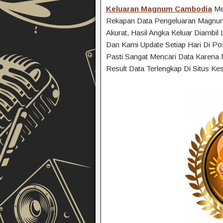
Keluaran Magnum Cambodia
Me
Rekapan Data Pengeluaran Magnum 
Akurat, Hasil Angka Keluar Diambi
Dan Kami Update Setiap Hari Di Pos
Pasti Sangat Mencari Data Karena 
Result Data Terlengkap Di Situs K